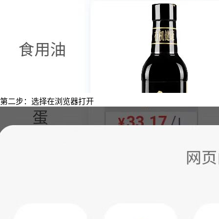
第二步：选择在浏览器打开