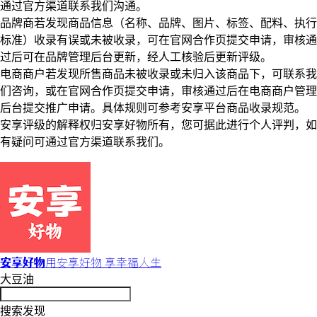
通过官方渠道联系我们沟通。
品牌商若发现商品信息（名称、品牌、图片、标签、配料、执行
标准）收录有误或未被收录，可在官网合作页提交申请，审核通
过后可在品牌管理后台更新，经人工核验后更新评级。
电商商户若发现所售商品未被收录或未归入该商品下，可联系我
们咨询，或在官网合作页提交申请，审核通过后在电商商户管理
后台提交推广申请。具体规则可参考安享平台商品收录规范。
安享评级的解释权归安享好物所有，您可据此进行个人评判，如
有疑问可通过官方渠道联系我们。
安享好物
用安享好物 享幸福人生
大豆油
搜索发现