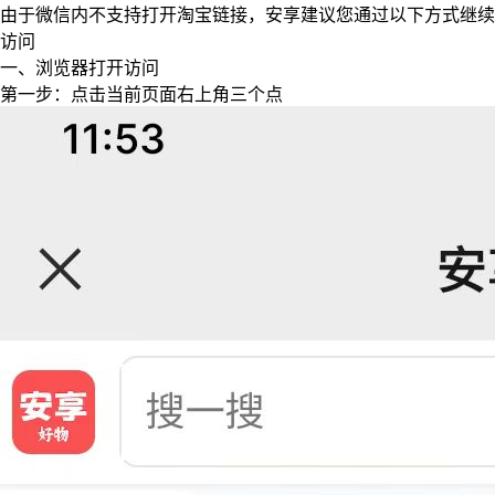
由于微信内不支持打开淘宝链接，安享建议您通过以下方式继续
访问
一、浏览器打开访问
第一步：点击当前页面右上角三个点