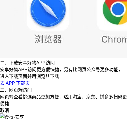
二、下载安享好物APP访问
安享好物APP访问更方便快捷，另有比网页公众号更多功能，
进入下载页面并用浏览器下载
去 APP 下载页
三、网页端访问
网页端查看挑选商品更加方便，适用淘宝、京东、拼多多扫码更
便捷
取消