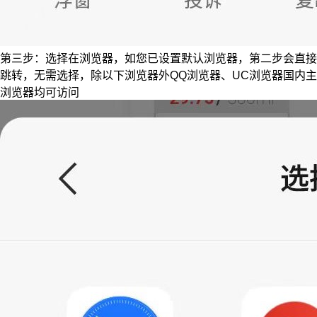
第三步：选择在浏览器，如您已设置默认浏览器，第二步会直接
跳转，无需选择，除以下浏览器外QQ浏览器、UC浏览器国内主
浏览器均可访问