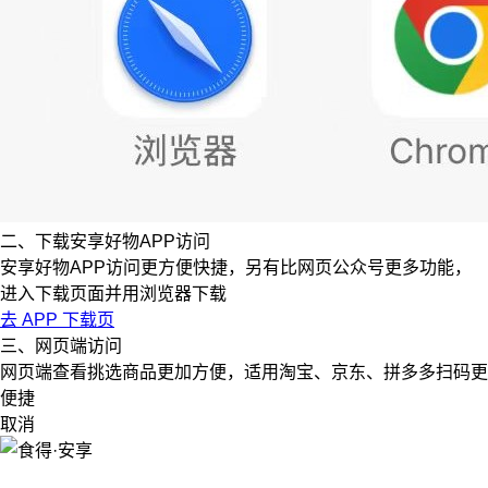
二、下载安享好物APP访问
安享好物APP访问更方便快捷，另有比网页公众号更多功能，
进入下载页面并用浏览器下载
去 APP 下载页
三、网页端访问
网页端查看挑选商品更加方便，适用淘宝、京东、拼多多扫码更
便捷
取消