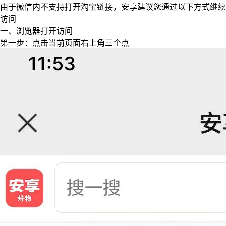
由于微信内不支持打开淘宝链接，安享建议您通过以下方式继续
访问
一、浏览器打开访问
第一步：点击当前页面右上角三个点