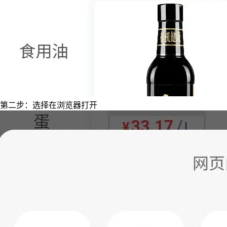
第二步：选择在浏览器打开