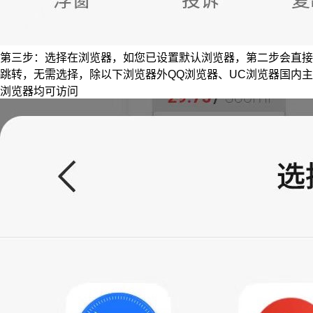
第三步：选择在浏览器，如您已设置默认浏览器，第二步会直接
跳转，无需选择，除以下浏览器外QQ浏览器、UC浏览器国内主
浏览器均可访问