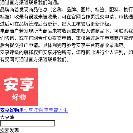
通过官方渠道联系我们沟通。
品牌商若发现商品信息（名称、品牌、图片、标签、配料、执行
标准）收录有误或未被收录，可在官网合作页提交申请，审核通
过后可在品牌管理后台更新，经人工核验后更新评级。
电商商户若发现所售商品未被收录或未归入该商品下，可联系我
们咨询，或在官网合作页提交申请，审核通过后在电商商户管理
后台提交推广申请。具体规则可参考安享平台商品收录规范。
安享评级的解释权归安享好物所有，您可据此进行个人评判，如
有疑问可通过官方渠道联系我们。
安享好物
用安享好物 享幸福人生
大豆油
搜索发现