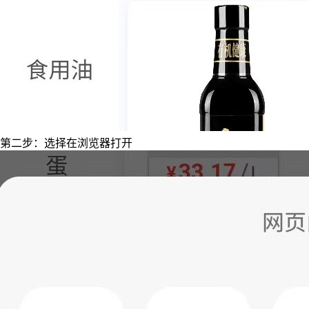
第二步：选择在浏览器打开