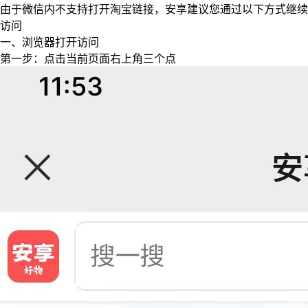
由于微信内不支持打开淘宝链接，安享建议您通过以下方式继续
访问
一、浏览器打开访问
第一步：点击当前页面右上角三个点