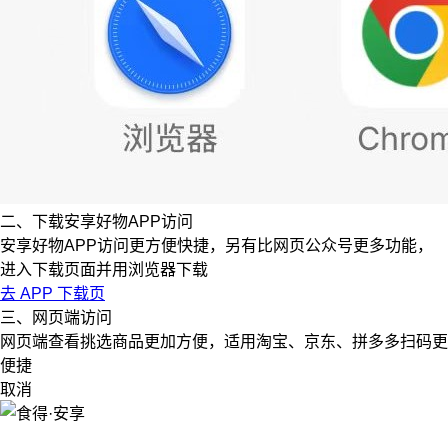
二、下载安享好物APP访问
安享好物APP访问更方便快捷，另有比网页公众号更多功能，
进入下载页面并用浏览器下载
去 APP 下载页
三、网页端访问
网页端查看挑选商品更加方便，适用淘宝、京东、拼多多扫码更
便捷
取消