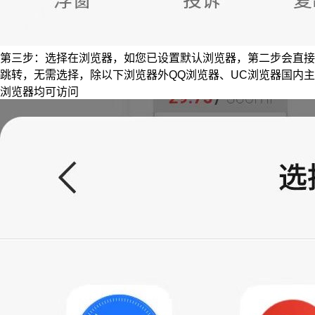
第三步：选择在浏览器，如您已设置默认浏览器，第二步会直接
跳转，无需选择，除以下浏览器外QQ浏览器、UC浏览器国内主
浏览器均可访问