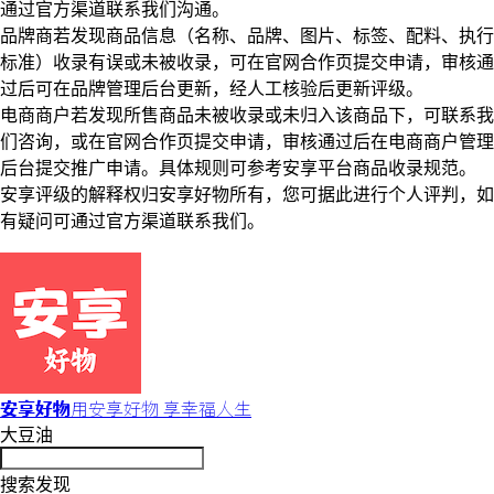
通过官方渠道联系我们沟通。
品牌商若发现商品信息（名称、品牌、图片、标签、配料、执行
标准）收录有误或未被收录，可在官网合作页提交申请，审核通
过后可在品牌管理后台更新，经人工核验后更新评级。
电商商户若发现所售商品未被收录或未归入该商品下，可联系我
们咨询，或在官网合作页提交申请，审核通过后在电商商户管理
后台提交推广申请。具体规则可参考安享平台商品收录规范。
安享评级的解释权归安享好物所有，您可据此进行个人评判，如
有疑问可通过官方渠道联系我们。
安享好物
用安享好物 享幸福人生
大豆油
搜索发现