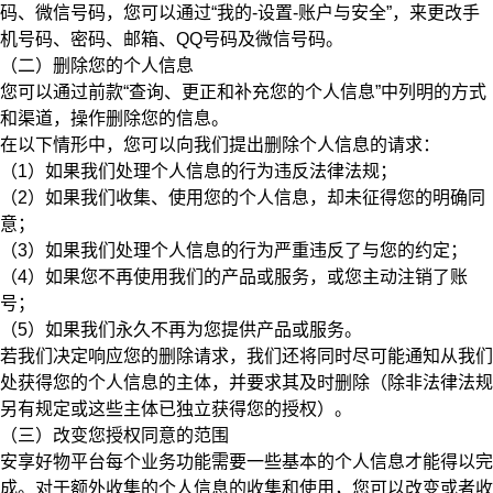
码、微信号码，您可以通过“我的-设置-账户与安全”，来更改手
机号码、密码、邮箱、QQ号码及微信号码。
（二）删除您的个人信息
您可以通过前款“查询、更正和补充您的个人信息”中列明的方式
和渠道，操作删除您的信息。
在以下情形中，您可以向我们提出删除个人信息的请求：
（1）如果我们处理个人信息的行为违反法律法规；
（2）如果我们收集、使用您的个人信息，却未征得您的明确同
意；
（3）如果我们处理个人信息的行为严重违反了与您的约定；
（4）如果您不再使用我们的产品或服务，或您主动注销了账
号；
（5）如果我们永久不再为您提供产品或服务。
若我们决定响应您的删除请求，我们还将同时尽可能通知从我们
处获得您的个人信息的主体，并要求其及时删除（除非法律法规
另有规定或这些主体已独立获得您的授权）。
（三）改变您授权同意的范围
安享好物平台每个业务功能需要一些基本的个人信息才能得以完
成。对于额外收集的个人信息的收集和使用，您可以改变或者收