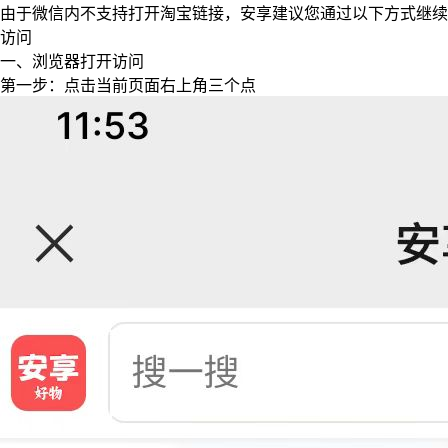
由于微信内不支持打开淘宝链接，安享建议您通过以下方式继续
访问
一、浏览器打开访问
第一步：点击当前页面右上角三个点