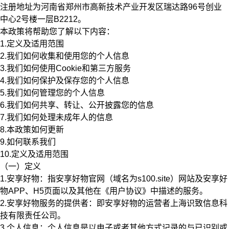
注册地址为河南省郑州市高新技术产业开发区瑞达路96号创业
中心2号楼一层B2212。
本政策将帮助您了解以下内容：
1.定义及适用范围
2.我们如何收集和使用您的个人信息
3.我们如何使用Cookie和第三方服务
4.我们如何保护及保存您的个人信息
5.我们如何管理您的个人信息
6.我们如何共享、转让、公开披露您的信息
7.我们如何处理未成年人的信息
8.本政策如何更新
9.如何联系我们
10.定义及适用范围
（一）定义
1.安享好物：
指安享好物官网（域名为s100.site）网站及安享好
物APP、H5页面以及其他在《用户协议》中描述的服务。
2.安享好物服务的提供者：
即安享好物的运营者上海识致信息科
技有限责任公司。
3.个人信息
：个人信息是以电子或者其他方式记录的与已识别或