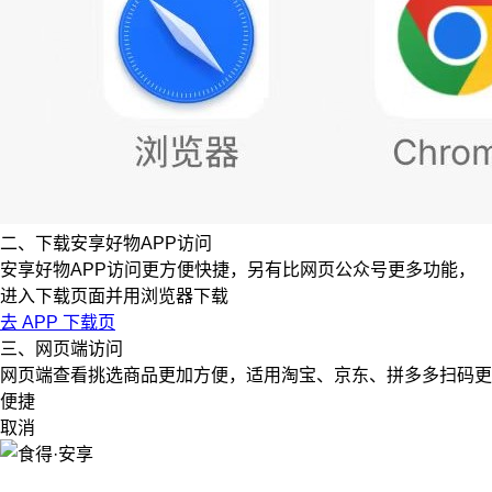
二、下载安享好物APP访问
安享好物APP访问更方便快捷，另有比网页公众号更多功能，
进入下载页面并用浏览器下载
去 APP 下载页
三、网页端访问
网页端查看挑选商品更加方便，适用淘宝、京东、拼多多扫码更
便捷
取消