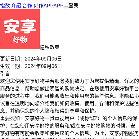
指数
介绍
合作
创作
APP
APP
登录
隐私政策
更新日期：
2024年09月06日
生效日期：
2024年09月06日
引言
欢迎您使用安享好物平台服务我们致力于为您提供精确、详尽的
商品信息，帮助您做出明智的购物决定。在您使用安享好物平台
服务的过程中，我们可能会收集和使用您的某些信息。本隐私协
议旨在透明地向您介绍我们如何收集、使用、存储和保护这些信
息，并确保您的个人隐私权得到尊重和保护。
重要须知：安享好物一贯重视用户（或称“
您
”）的个人信息的保
护，在您使用安享好物的服务和/或在安享好物购物的时候，安
享好物有可能会收集和使用您的个人信息。为此，安享好物服务