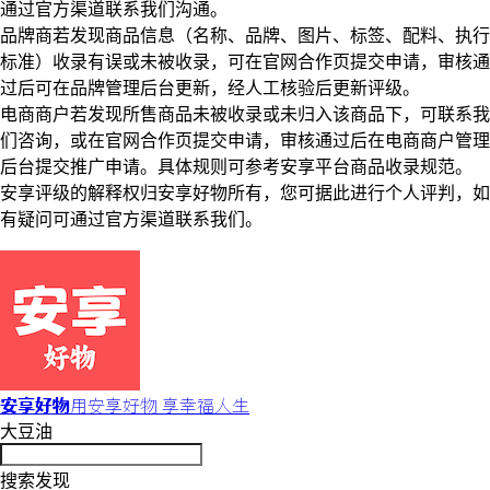
通过官方渠道联系我们沟通。
品牌商若发现商品信息（名称、品牌、图片、标签、配料、执行
标准）收录有误或未被收录，可在官网合作页提交申请，审核通
过后可在品牌管理后台更新，经人工核验后更新评级。
电商商户若发现所售商品未被收录或未归入该商品下，可联系我
们咨询，或在官网合作页提交申请，审核通过后在电商商户管理
后台提交推广申请。具体规则可参考安享平台商品收录规范。
安享评级的解释权归安享好物所有，您可据此进行个人评判，如
有疑问可通过官方渠道联系我们。
安享好物
用安享好物 享幸福人生
大豆油
搜索发现