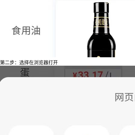
第二步：选择在浏览器打开