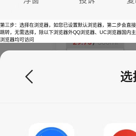
第三步：选择在浏览器，如您已设置默认浏览器，第二步会直接
跳转，无需选择，除以下浏览器外QQ浏览器、UC浏览器国内主
浏览器均可访问