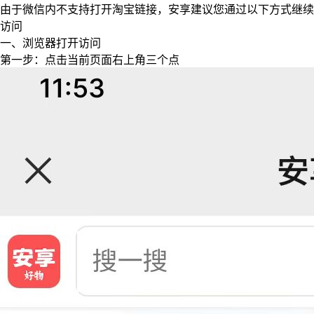
由于微信内不支持打开淘宝链接，安享建议您通过以下方式继续
访问
一、浏览器打开访问
第一步：点击当前页面右上角三个点