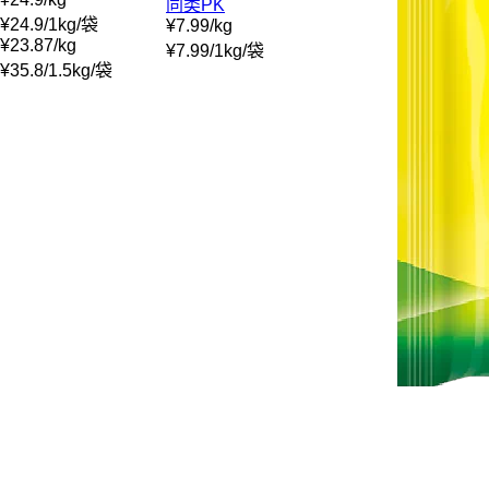
同类PK
¥
24.9
/
1kg
/
袋
¥
7.99
/
kg
¥
23.87
/
kg
¥
7.99
/
1kg
/
袋
¥
35.8
/
1.5kg
/
袋