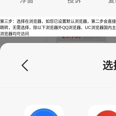
第三步：选择在浏览器，如您已设置默认浏览器，第二步会直接
跳转，无需选择，除以下浏览器外QQ浏览器、UC浏览器国内主
浏览器均可访问