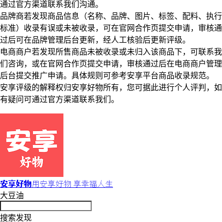
通过官方渠道联系我们沟通。
品牌商若发现商品信息（名称、品牌、图片、标签、配料、执行
标准）收录有误或未被收录，可在官网合作页提交申请，审核通
过后可在品牌管理后台更新，经人工核验后更新评级。
电商商户若发现所售商品未被收录或未归入该商品下，可联系我
们咨询，或在官网合作页提交申请，审核通过后在电商商户管理
后台提交推广申请。具体规则可参考安享平台商品收录规范。
安享评级的解释权归安享好物所有，您可据此进行个人评判，如
有疑问可通过官方渠道联系我们。
安享好物
用安享好物 享幸福人生
大豆油
搜索发现