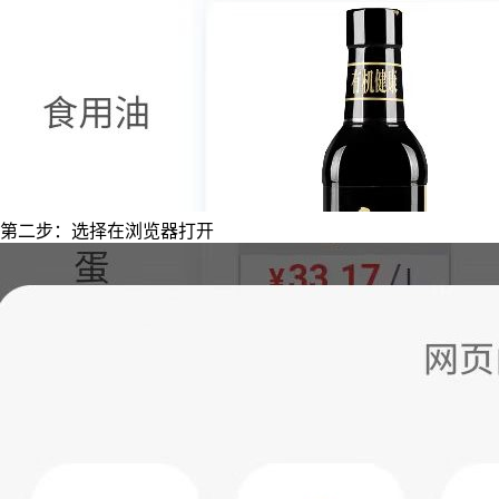
第二步：选择在浏览器打开