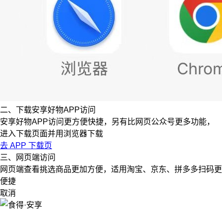
二、下载安享好物APP访问
安享好物APP访问更方便快捷，另有比网页公众号更多功能，
进入下载页面并用浏览器下载
去 APP 下载页
三、网页端访问
网页端查看挑选商品更加方便，适用淘宝、京东、拼多多扫码更
便捷
取消