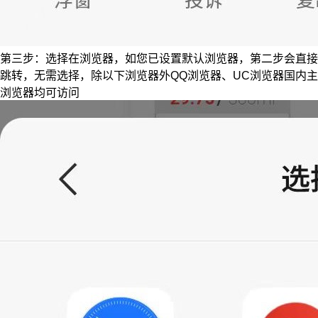
第三步：选择在浏览器，如您已设置默认浏览器，第二步会直接
跳转，无需选择，除以下浏览器外QQ浏览器、UC浏览器国内主
浏览器均可访问