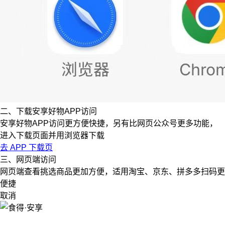
二、下载安享好物APP访问
安享好物APP访问更方便快捷，另有比网页公众号更多功能，
进入下载页面并用浏览器下载
去 APP 下载页
三、网页端访问
网页端查看挑选商品更加方便，适用淘宝、京东、拼多多扫码更
便捷
取消