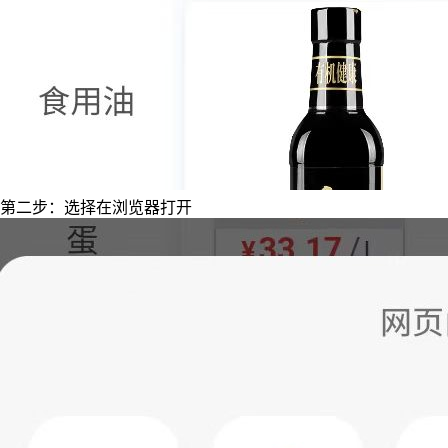
第二步：选择在浏览器打开