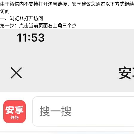
由于微信内不支持打开淘宝链接，安享建议您通过以下方式继续
访问
一、浏览器打开访问
第一步：点击当前页面右上角三个点