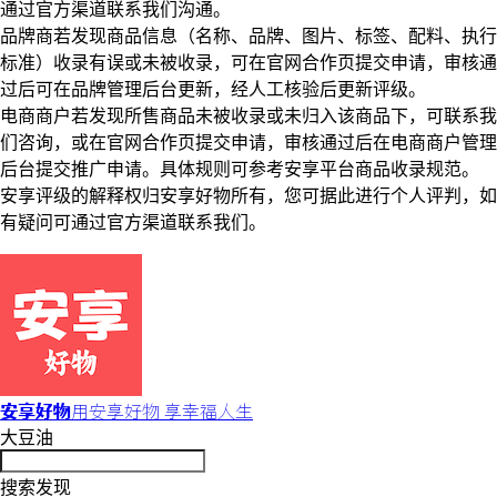
通过官方渠道联系我们沟通。
品牌商若发现商品信息（名称、品牌、图片、标签、配料、执行
标准）收录有误或未被收录，可在官网合作页提交申请，审核通
过后可在品牌管理后台更新，经人工核验后更新评级。
电商商户若发现所售商品未被收录或未归入该商品下，可联系我
们咨询，或在官网合作页提交申请，审核通过后在电商商户管理
后台提交推广申请。具体规则可参考安享平台商品收录规范。
安享评级的解释权归安享好物所有，您可据此进行个人评判，如
有疑问可通过官方渠道联系我们。
安享好物
用安享好物 享幸福人生
大豆油
搜索发现