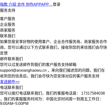
指数
介绍
合作
创作
APP
APP
登录
服务支持
客户服务
企业服务
商家服务
联系我们
如果您是安享好物的使用客户、企业合作服务商、商家服务合作
商，您可以通过以下方式联系我们，接收到您的来信我们会尽快
反馈
邮件联系我们
您可以过发送邮件到我们的客户服务支持邮箱
support@anxianghaowu.cn
，来向我们描述您的问题，我们在
收到您的信息后，我们会尽快为您安排对应的客户服务支持
发送邮件>>
电话联系我们
您可以拨打电话联系我们，我们的客服电话是：
17317584038
，我们的客服服务时间为：中国北京时间周一到周五工作日：
9:00AM~5:00PM