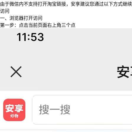
由于微信内不支持打开淘宝链接，安享建议您通过以下方式继续
访问
一、浏览器打开访问
第一步：点击当前页面右上角三个点