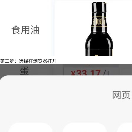
第二步：选择在浏览器打开