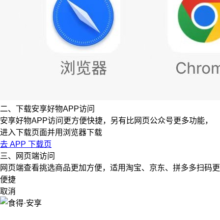
二、下载安享好物APP访问
安享好物APP访问更方便快捷，另有比网页公众号更多功能，
进入下载页面并用浏览器下载
去 APP 下载页
三、网页端访问
网页端查看挑选商品更加方便，适用淘宝、京东、拼多多扫码更
便捷
取消