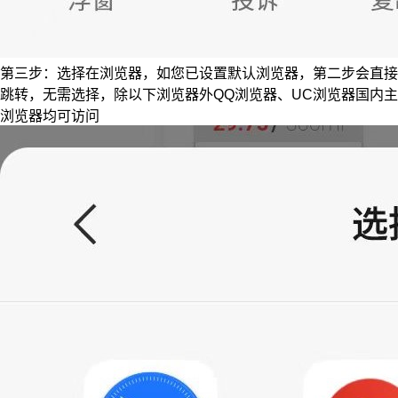
第三步：选择在浏览器，如您已设置默认浏览器，第二步会直接
跳转，无需选择，除以下浏览器外QQ浏览器、UC浏览器国内主
浏览器均可访问