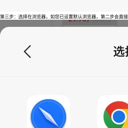
第三步：选择在浏览器，如您已设置默认浏览器，第二步会直接