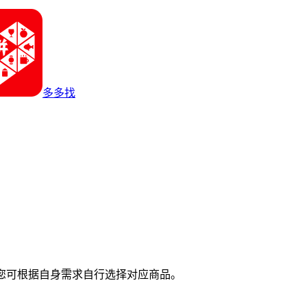
多多找
您可根据自身需求自行选择对应商品。