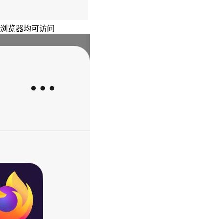
主浏览器均可访问