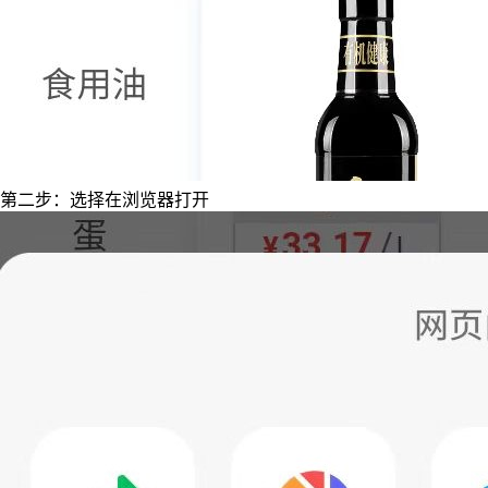
第二步：选择在浏览器打开