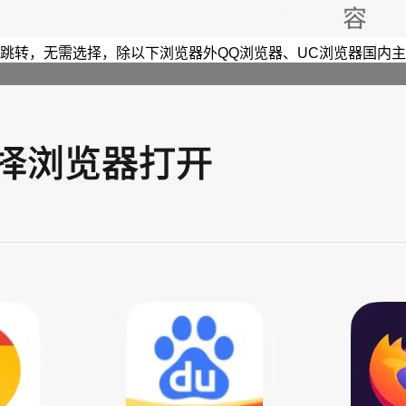
跳转，无需选择，除以下浏览器外QQ浏览器、UC浏览器国内