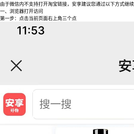
由于微信内不支持打开淘宝链接，安享建议您通过以下方式继续
一、浏览器打开访问
第一步：点击当前页面右上角三个点