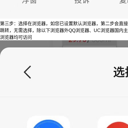
第三步：选择在浏览器，如您已设置默认浏览器，第二步会直接
跳转，无需选择，除以下浏览器外QQ浏览器、UC浏览器国内主
浏览器均可访问