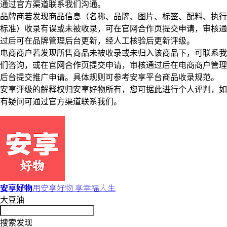
通过官方渠道联系我们沟通。
品牌商若发现商品信息（名称、品牌、图片、标签、配料、执行
标准）收录有误或未被收录，可在官网合作页提交申请，审核通
过后可在品牌管理后台更新，经人工核验后更新评级。
电商商户若发现所售商品未被收录或未归入该商品下，可联系我
们咨询，或在官网合作页提交申请，审核通过后在电商商户管理
后台提交推广申请。具体规则可参考安享平台商品收录规范。
安享评级的解释权归安享好物所有，您可据此进行个人评判，如
有疑问可通过官方渠道联系我们。
安享好物
用安享好物 享幸福人生
大豆油
搜索发现