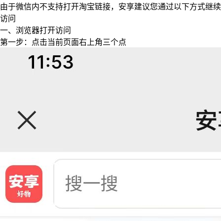
由于微信内不支持打开淘宝链接，安享建议您通过以下方式继续
访问
一、浏览器打开访问
第一步：点击当前页面右上角三个点