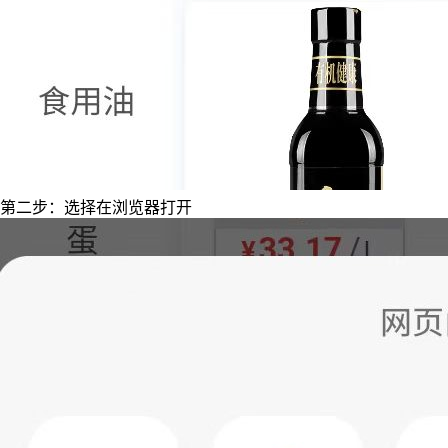
第二步：选择在浏览器打开