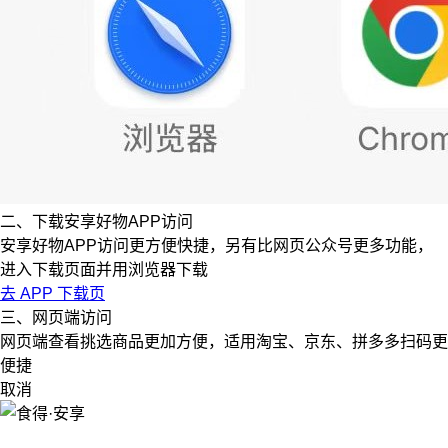
二、下载安享好物APP访问
安享好物APP访问更方便快捷，另有比网页公众号更多功能，
进入下载页面并用浏览器下载
去 APP 下载页
三、网页端访问
网页端查看挑选商品更加方便，适用淘宝、京东、拼多多扫码更
便捷
取消