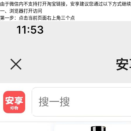
由于微信内不支持打开淘宝链接，安享建议您通过以下方式继续
一、浏览器打开访问
第一步：点击当前页面右上角三个点