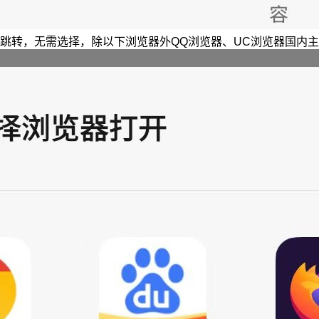
跳转，无需选择，除以下浏览器外QQ浏览器、UC浏览器国内