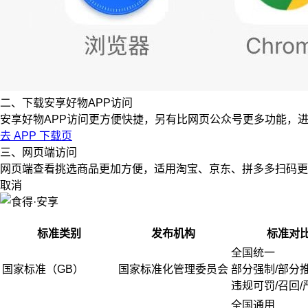
二、下载安享好物APP访问
安享好物APP访问更方便快捷，另有比网页公众号更多功能，
去 APP 下载页
三、网页端访问
网页端查看挑选商品更加方便，适用淘宝、京东、拼多多扫码更
取消
标准类别
发布机构
标准对
全国统一
国家标准（GB）
国家标准化管理委员会
部分强制/部分
违规可罚/召回/
全国通用