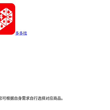
多多找
您可根据自身需求自行选择对应商品。