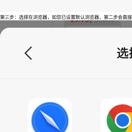
第三步：选择在浏览器，如您已设置默认浏览器，第二步会直接