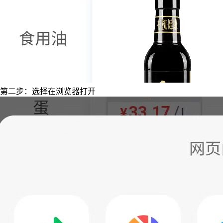
第二步：选择在浏览器打开