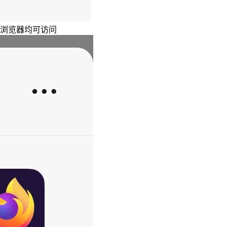
主浏览器均可访问