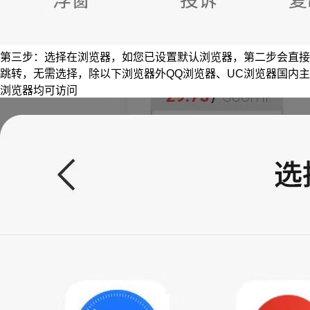
第三步：选择在浏览器，如您已设置默认浏览器，第二步会直接
跳转，无需选择，除以下浏览器外QQ浏览器、UC浏览器国内主
浏览器均可访问