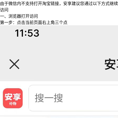
由于微信内不支持打开淘宝链接，安享建议您通过以下方式继续
访问
一、浏览器打开访问
第一步：点击当前页面右上角三个点