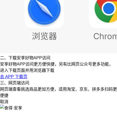
二、下载安享好物APP访问
安享好物APP访问更方便快捷，另有比网页公众号更多功能，
进入下载页面并用浏览器下载
去 APP 下载页
三、网页端访问
网页端查看挑选商品更加方便，适用淘宝、京东、拼多多扫码更
便捷
取消