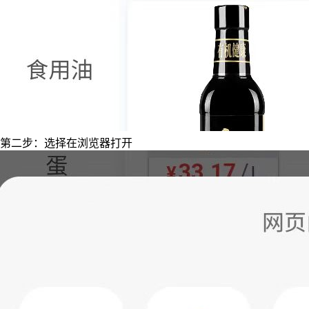
第二步：选择在浏览器打开