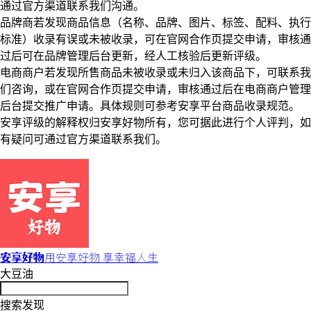
通过官方渠道联系我们沟通。
品牌商若发现商品信息（名称、品牌、图片、标签、配料、执行
标准）收录有误或未被收录，可在官网合作页提交申请，审核通
过后可在品牌管理后台更新，经人工核验后更新评级。
电商商户若发现所售商品未被收录或未归入该商品下，可联系我
们咨询，或在官网合作页提交申请，审核通过后在电商商户管理
后台提交推广申请。具体规则可参考安享平台商品收录规范。
安享评级的解释权归安享好物所有，您可据此进行个人评判，如
有疑问可通过官方渠道联系我们。
安享好物
用安享好物 享幸福人生
大豆油
搜索发现