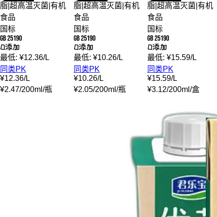
脂
|
超高温灭菌
|
有机
脂
|
超高温灭菌
|
有机
脂
|
超高温灭菌
|
有机
食品
食品
食品
国标
国标
国标
GB 25190
GB 25190
GB 25190
0添加
0添加
0添加
最低:
¥
12.36
/
L
最低:
¥
10.26
/
L
最低:
¥
15.59
/
L
同类PK
同类PK
同类PK
¥
12.36
/
L
¥
10.26
/
L
¥
15.59
/
L
¥
2.47
/
200ml
/
瓶
¥
2.05
/
200ml
/
瓶
¥
3.12
/
200ml
/
盒