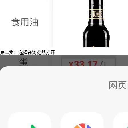
第二步：选择在浏览器打开