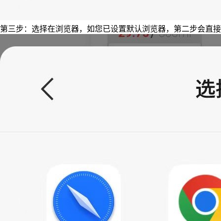
第三步：选择在浏览器，如您已设置默认浏览器，第二步会直接