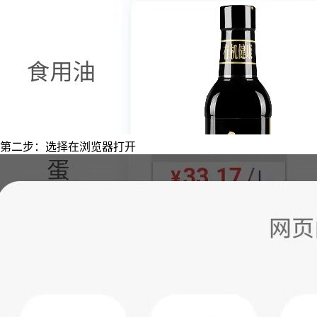
第二步：选择在浏览器打开