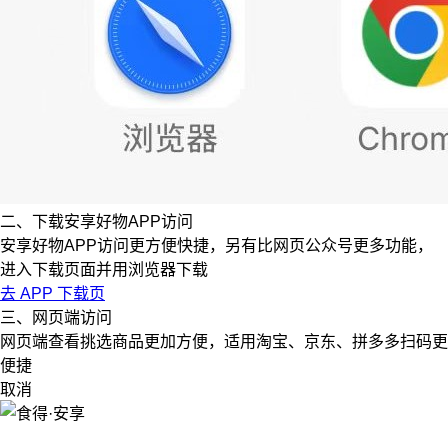
二、下载安享好物APP访问
安享好物APP访问更方便快捷，另有比网页公众号更多功能，
进入下载页面并用浏览器下载
去 APP 下载页
三、网页端访问
网页端查看挑选商品更加方便，适用淘宝、京东、拼多多扫码更
便捷
取消