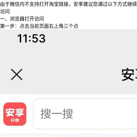
由于微信内不支持打开淘宝链接，安享建议您通过以下方式继续
访问
一、浏览器打开访问
第一步：点击当前页面右上角三个点