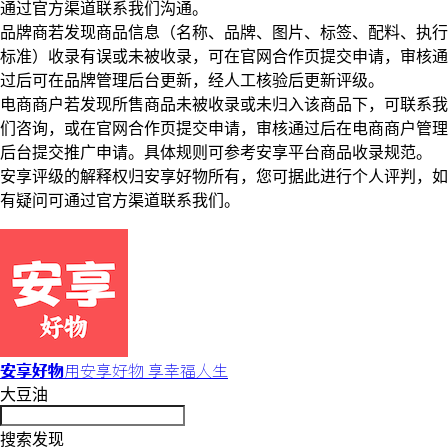
通过官方渠道联系我们沟通。
品牌商若发现商品信息（名称、品牌、图片、标签、配料、执行
标准）收录有误或未被收录，可在官网合作页提交申请，审核通
过后可在品牌管理后台更新，经人工核验后更新评级。
电商商户若发现所售商品未被收录或未归入该商品下，可联系我
们咨询，或在官网合作页提交申请，审核通过后在电商商户管理
后台提交推广申请。具体规则可参考安享平台商品收录规范。
安享评级的解释权归安享好物所有，您可据此进行个人评判，如
有疑问可通过官方渠道联系我们。
安享好物
用安享好物 享幸福人生
大豆油
搜索发现