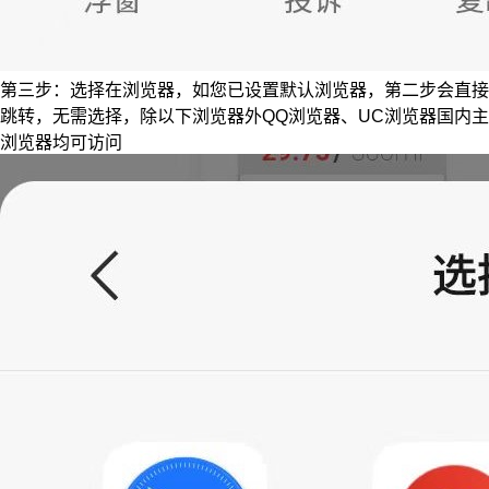
第三步：选择在浏览器，如您已设置默认浏览器，第二步会直接
跳转，无需选择，除以下浏览器外QQ浏览器、UC浏览器国内主
浏览器均可访问