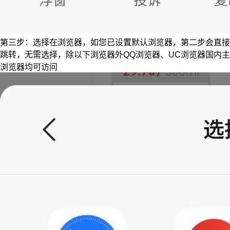
第三步：选择在浏览器，如您已设置默认浏览器，第二步会直接
跳转，无需选择，除以下浏览器外QQ浏览器、UC浏览器国内主
浏览器均可访问