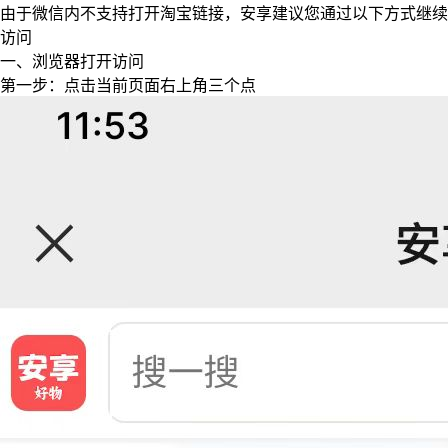
由于微信内不支持打开淘宝链接，安享建议您通过以下方式继续
访问
一、浏览器打开访问
第一步：点击当前页面右上角三个点