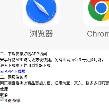
二、下载安享好物APP访问
安享好物APP访问更方便快捷，另有比网页公众号更多功能，
进入下载页面并用浏览器下载
去 APP 下载页
三、网页端访问
网页端查看挑选商品更加方便，适用淘宝、京东、拼多多扫码更
便捷
取消