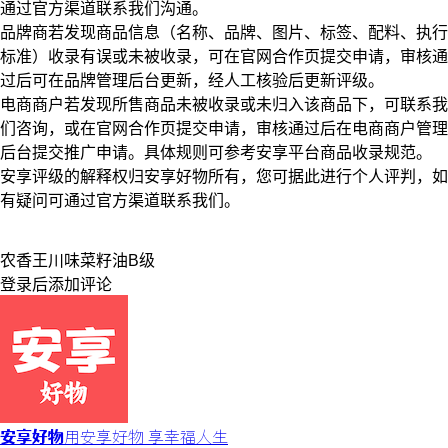
通过官方渠道联系我们沟通。
品牌商若发现商品信息（名称、品牌、图片、标签、配料、执行
标准）收录有误或未被收录，可在官网合作页提交申请，审核通
过后可在品牌管理后台更新，经人工核验后更新评级。
电商商户若发现所售商品未被收录或未归入该商品下，可联系我
们咨询，或在官网合作页提交申请，审核通过后在电商商户管理
后台提交推广申请。具体规则可参考安享平台商品收录规范。
安享评级的解释权归安享好物所有，您可据此进行个人评判，如
有疑问可通过官方渠道联系我们。
农香王
川味
菜籽油
B级
登录
后添加评论
安享好物
用安享好物 享幸福人生