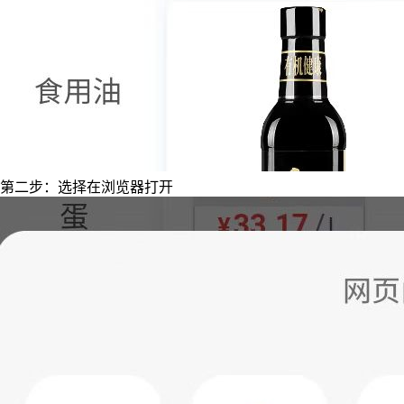
第二步：选择在浏览器打开