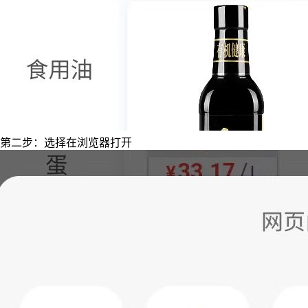
第二步：选择在浏览器打开