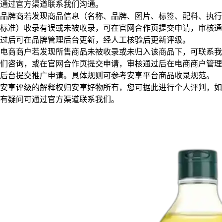
通过官方渠道联系我们沟通。
品牌商若发现商品信息（名称、品牌、图片、标签、配料、执行
标准）收录有误或未被收录，可在官网合作页提交申请，审核通
过后可在品牌管理后台更新，经人工核验后更新评级。
电商商户若发现所售商品未被收录或未归入该商品下，可联系我
们咨询，或在官网合作页提交申请，审核通过后在电商商户管理
后台提交推广申请。具体规则可参考安享平台商品收录规范。
安享评级的解释权归安享好物所有，您可据此进行个人评判，如
有疑问可通过官方渠道联系我们。