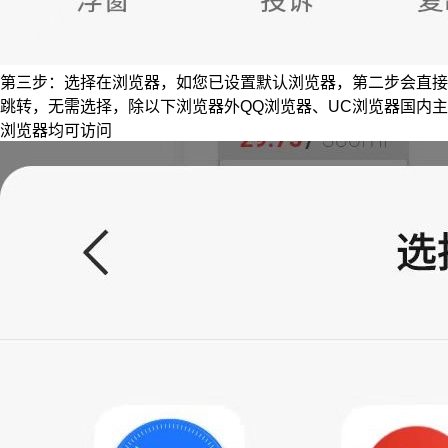
第三步：选择在浏览器，如您已设置默认浏览器，第二步会直接
跳转，无需选择，除以下浏览器外QQ浏览器、UC浏览器国内主
浏览器均可访问