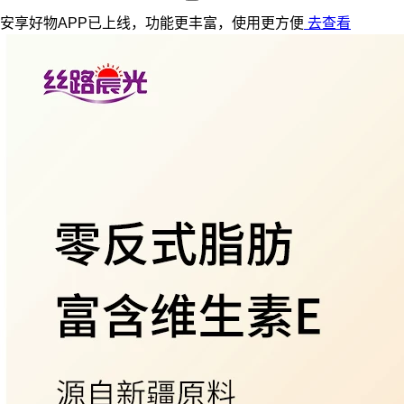
安享好物APP已上线，功能更丰富，使用更方便
去查看