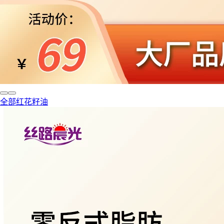
全部红花籽油