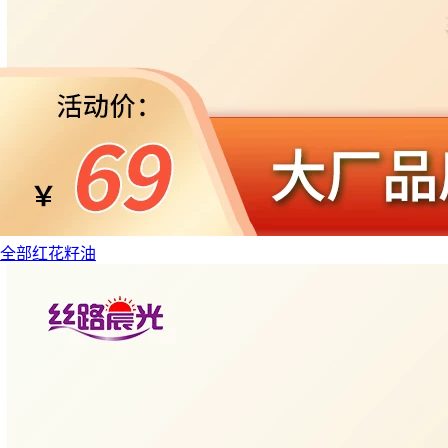
全部红花籽油