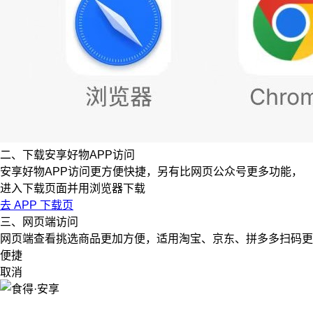
二、下载安享好物APP访问
安享好物APP访问更方便快捷，另有比网页公众号更多功能，
进入下载页面并用浏览器下载
去 APP 下载页
三、网页端访问
网页端查看挑选商品更加方便，适用淘宝、京东、拼多多扫码更
便捷
取消