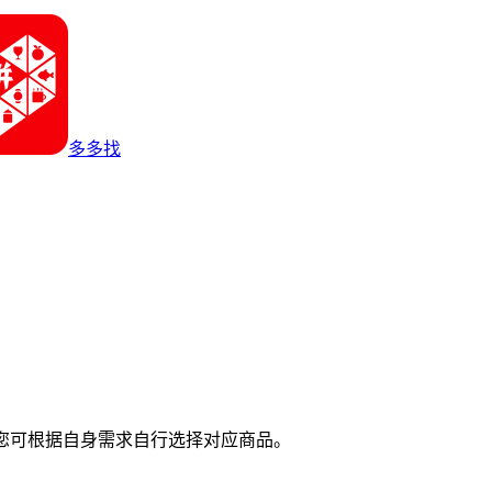
多多找
您可根据自身需求自行选择对应商品。