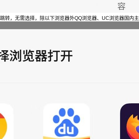
跳转，无需选择，除以下浏览器外QQ浏览器、UC浏览器国内