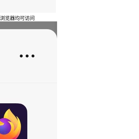
主浏览器均可访问