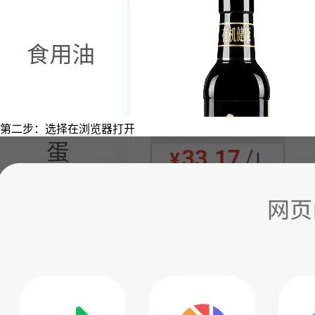
第二步：选择在浏览器打开