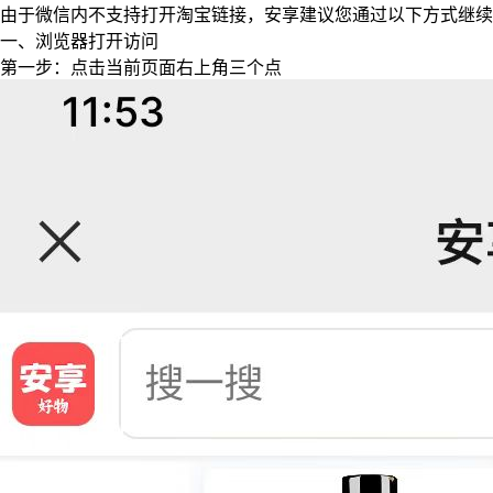
由于微信内不支持打开淘宝链接，安享建议您通过以下方式继续
一、浏览器打开访问
第一步：点击当前页面右上角三个点