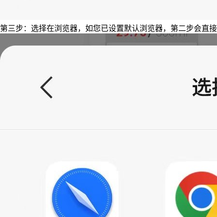
第三步：选择在浏览器，如您已设置默认浏览器，第二步会直接