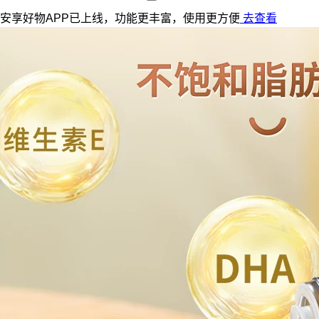
安享好物APP已上线，功能更丰富，使用更方便
去查看