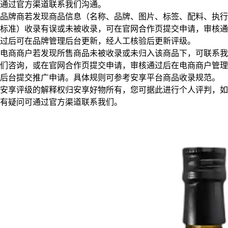
通过官方渠道联系我们沟通。
品牌商若发现商品信息（名称、品牌、图片、标签、配料、执行
标准）收录有误或未被收录，可在官网合作页提交申请，审核通
过后可在品牌管理后台更新，经人工核验后更新评级。
电商商户若发现所售商品未被收录或未归入该商品下，可联系我
们咨询，或在官网合作页提交申请，审核通过后在电商商户管理
后台提交推广申请。具体规则可参考安享平台商品收录规范。
安享评级的解释权归安享好物所有，您可据此进行个人评判，如
有疑问可通过官方渠道联系我们。