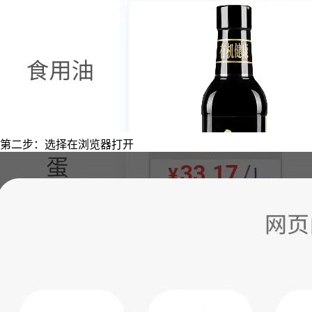
第二步：选择在浏览器打开