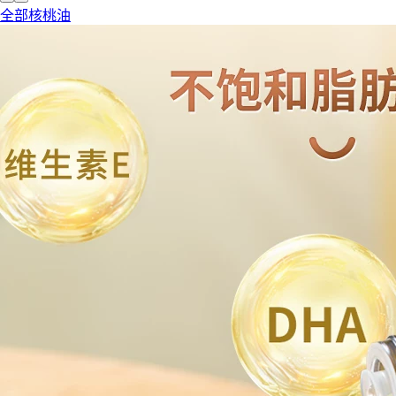
全部核桃油