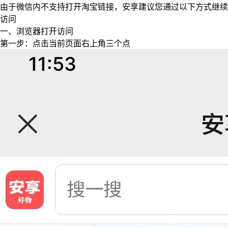
由于微信内不支持打开淘宝链接，安享建议您通过以下方式继续
访问
一、浏览器打开访问
第一步：点击当前页面右上角三个点