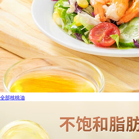
全部核桃油