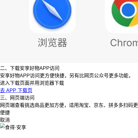
二、下载安享好物APP访问
安享好物APP访问更方便快捷，另有比网页公众号更多功能，
进入下载页面并用浏览器下载
去 APP 下载页
三、网页端访问
网页端查看挑选商品更加方便，适用淘宝、京东、拼多多扫码更
便捷
取消