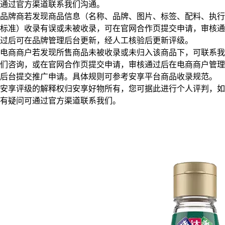
通过官方渠道联系我们沟通。
品牌商若发现商品信息（名称、品牌、图片、标签、配料、执行
标准）收录有误或未被收录，可在官网合作页提交申请，审核通
过后可在品牌管理后台更新，经人工核验后更新评级。
电商商户若发现所售商品未被收录或未归入该商品下，可联系我
们咨询，或在官网合作页提交申请，审核通过后在电商商户管理
后台提交推广申请。具体规则可参考安享平台商品收录规范。
安享评级的解释权归安享好物所有，您可据此进行个人评判，如
有疑问可通过官方渠道联系我们。