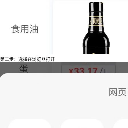
第二步：选择在浏览器打开