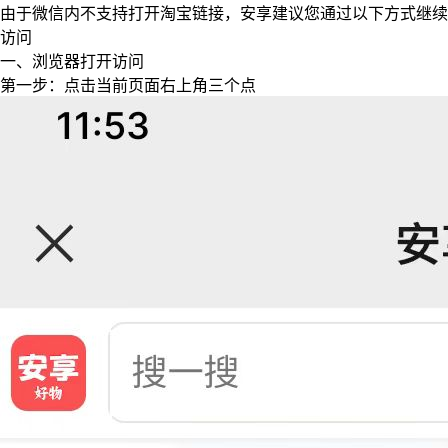
由于微信内不支持打开淘宝链接，安享建议您通过以下方式继续
访问
一、浏览器打开访问
第一步：点击当前页面右上角三个点