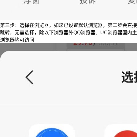
第三步：选择在浏览器，如您已设置默认浏览器，第二步会直接
跳转，无需选择，除以下浏览器外QQ浏览器、UC浏览器国内主
浏览器均可访问