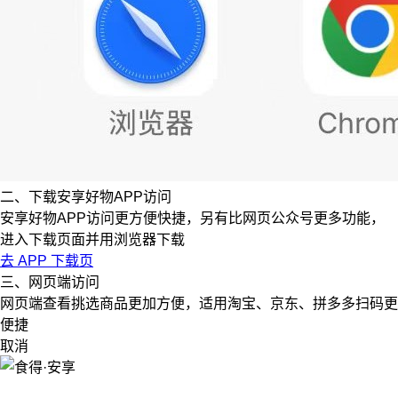
二、下载安享好物APP访问
安享好物APP访问更方便快捷，另有比网页公众号更多功能，
进入下载页面并用浏览器下载
去 APP 下载页
三、网页端访问
网页端查看挑选商品更加方便，适用淘宝、京东、拼多多扫码更
便捷
取消