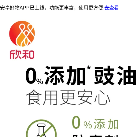
安享好物APP已上线，功能更丰富，使用更方便
去查看