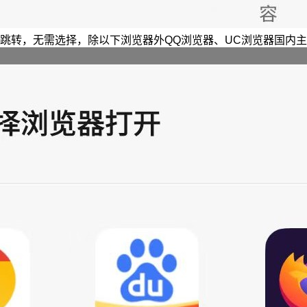
跳转，无需选择，除以下浏览器外QQ浏览器、UC浏览器国内