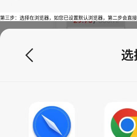
第三步：选择在浏览器，如您已设置默认浏览器，第二步会直接