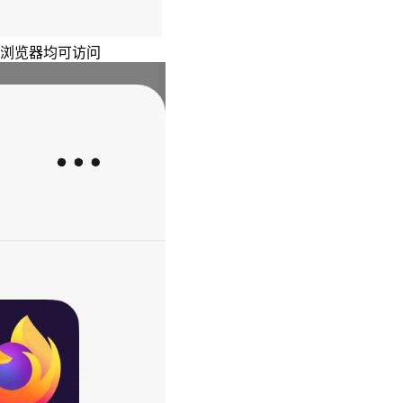
主浏览器均可访问