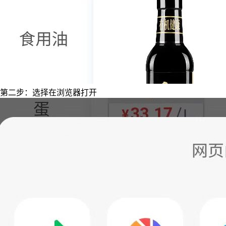
第二步：选择在浏览器打开