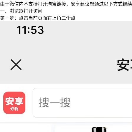
由于微信内不支持打开淘宝链接，安享建议您通过以下方式继续
一、浏览器打开访问
第一步：点击当前页面右上角三个点