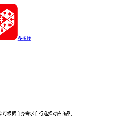
多多找
您可根据自身需求自行选择对应商品。