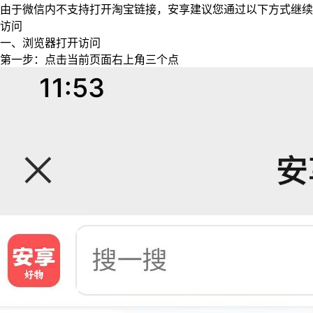
由于微信内不支持打开淘宝链接，安享建议您通过以下方式继续
访问
一、浏览器打开访问
第一步：点击当前页面右上角三个点