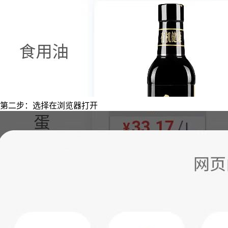
第二步：选择在浏览器打开