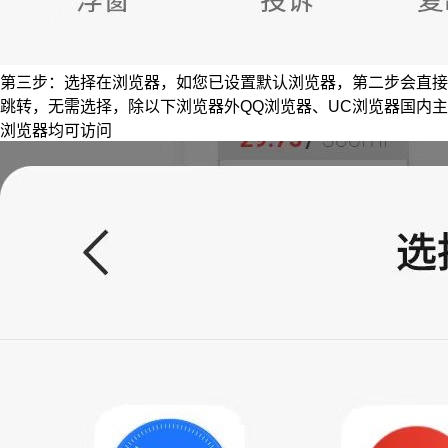
第三步：选择在浏览器，如您已设置默认浏览器，第二步会直接
跳转，无需选择，除以下浏览器外QQ浏览器、UC浏览器国内主
浏览器均可访问