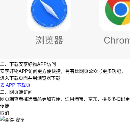
二、下载安享好物APP访问
安享好物APP访问更方便快捷，另有比网页公众号更多功能，
进入下载页面并用浏览器下载
去 APP 下载页
三、网页端访问
网页端查看挑选商品更加方便，适用淘宝、京东、拼多多扫码更
便捷
取消