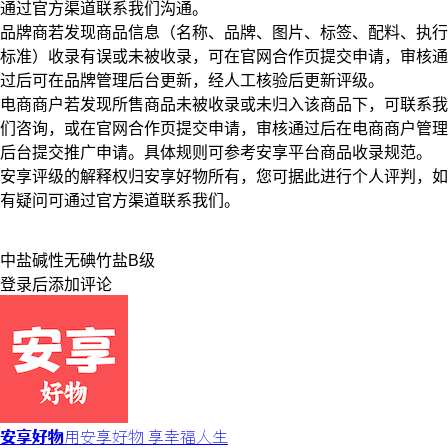
通过官方渠道联系我们沟通。
品牌商若发现商品信息（名称、品牌、图片、标签、配料、执行
标准）收录有误或未被收录，可在官网合作页提交申请，审核通
过后可在品牌管理后台更新，经人工核验后更新评级。
电商商户若发现所售商品未被收录或未归入该商品下，可联系我
们咨询，或在官网合作页提交申请，审核通过后在电商商户管理
后台提交推广申请。具体规则可参考安享平台商品收录规范。
安享评级的解释权归安享好物所有，您可据此进行个人评判，如
有疑问可通过官方渠道联系我们。
中盐
碱性无碘
竹盐
B级
登录
后添加评论
安享好物
用安享好物 享幸福人生