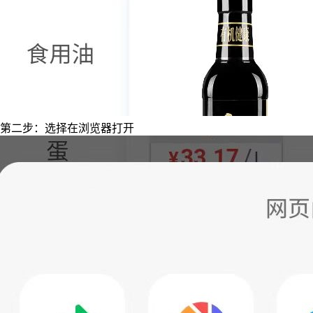
第二步：选择在浏览器打开