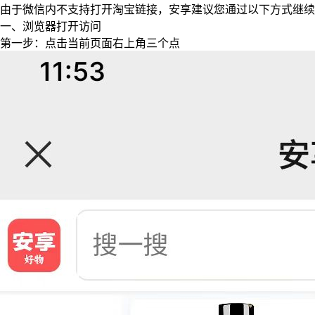
由于微信内不支持打开淘宝链接，安享建议您通过以下方式继续
一、浏览器打开访问
第一步：点击当前页面右上角三个点