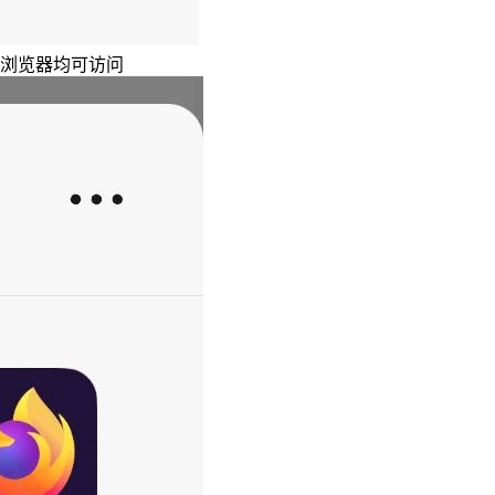
主浏览器均可访问