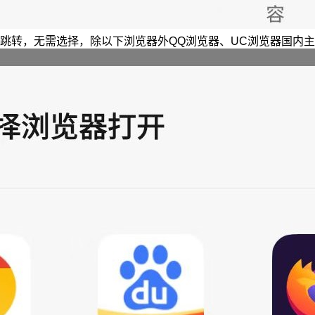
跳转，无需选择，除以下浏览器外QQ浏览器、UC浏览器国内