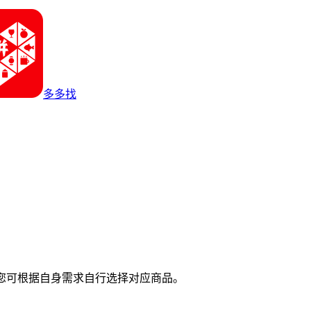
多多找
您可根据自身需求自行选择对应商品。