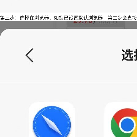
第三步：选择在浏览器，如您已设置默认浏览器，第二步会直接