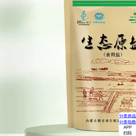
分类
商品
分类
指数
APP
扫码