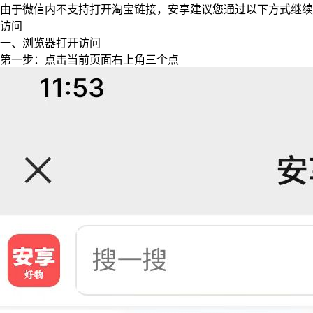
由于微信内不支持打开淘宝链接，安享建议您通过以下方式继续
访问
一、浏览器打开访问
第一步：点击当前页面右上角三个点