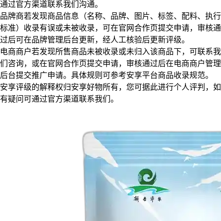
通过官方渠道联系我们沟通。
品牌商若发现商品信息（名称、品牌、图片、标签、配料、执行
标准）收录有误或未被收录，可在官网合作页提交申请，审核通
过后可在品牌管理后台更新，经人工核验后更新评级。
电商商户若发现所售商品未被收录或未归入该商品下，可联系我
们咨询，或在官网合作页提交申请，审核通过后在电商商户管理
后台提交推广申请。具体规则可参考安享平台商品收录规范。
安享评级的解释权归安享好物所有，您可据此进行个人评判，如
有疑问可通过官方渠道联系我们。