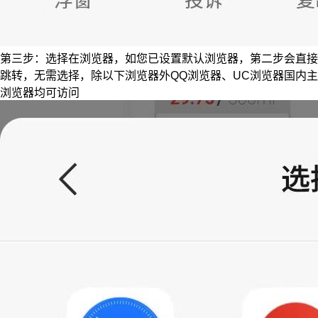
第三步：选择在浏览器，如您已设置默认浏览器，第二步会直接
跳转，无需选择，除以下浏览器外QQ浏览器、UC浏览器国内主
浏览器均可访问