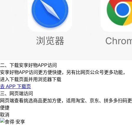
二、下载安享好物APP访问
安享好物APP访问更方便快捷，另有比网页公众号更多功能，
进入下载页面并用浏览器下载
去 APP 下载页
三、网页端访问
网页端查看挑选商品更加方便，适用淘宝、京东、拼多多扫码更
便捷
取消