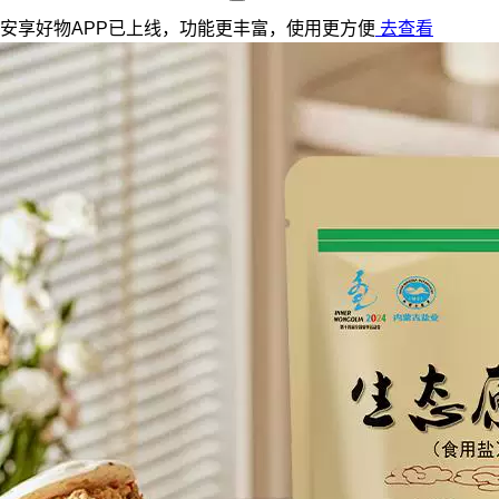
安享好物APP已上线，功能更丰富，使用更方便
去查看