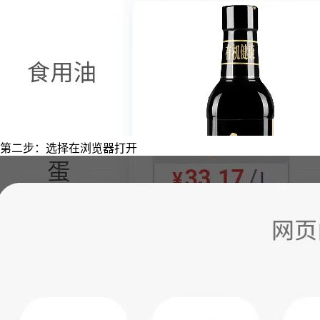
第二步：选择在浏览器打开