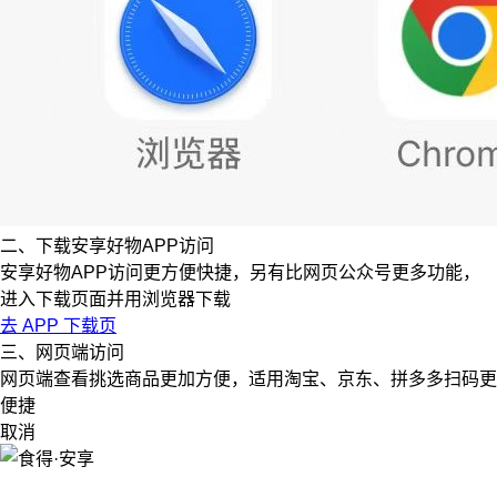
二、下载安享好物APP访问
安享好物APP访问更方便快捷，另有比网页公众号更多功能，
进入下载页面并用浏览器下载
去 APP 下载页
三、网页端访问
网页端查看挑选商品更加方便，适用淘宝、京东、拼多多扫码更
便捷
取消