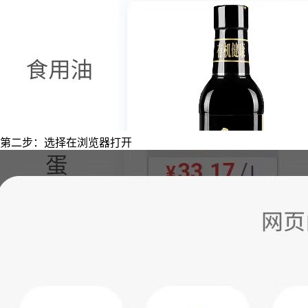
第二步：选择在浏览器打开