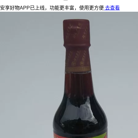
安享好物APP已上线，功能更丰富，使用更方便
去查看