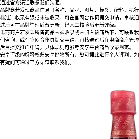
通过官方渠道联系我们沟通。
品牌商若发现商品信息（名称、品牌、图片、标签、配料、执行
标准）收录有误或未被收录，可在官网合作页提交申请，审核通
过后可在品牌管理后台更新，经人工核验后更新评级。
电商商户若发现所售商品未被收录或未归入该商品下，可联系我
们咨询，或在官网合作页提交申请，审核通过后在电商商户管理
后台提交推广申请。具体规则可参考安享平台商品收录规范。
安享评级的解释权归安享好物所有，您可据此进行个人评判，如
有疑问可通过官方渠道联系我们。