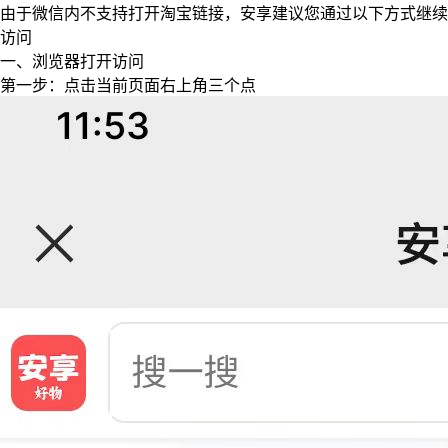
由于微信内不支持打开淘宝链接，安享建议您通过以下方式继续
访问
一、浏览器打开访问
第一步：点击当前页面右上角三个点