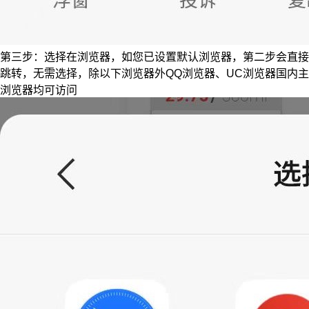
第三步：选择在浏览器，如您已设置默认浏览器，第二步会直接
跳转，无需选择，除以下浏览器外QQ浏览器、UC浏览器国内主
浏览器均可访问