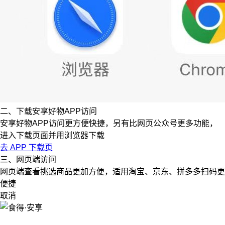
二、下载安享好物APP访问
安享好物APP访问更方便快捷，另有比网页公众号更多功能，
进入下载页面并用浏览器下载
去 APP 下载页
三、网页端访问
网页端查看挑选商品更加方便，适用淘宝、京东、拼多多扫码更
便捷
取消