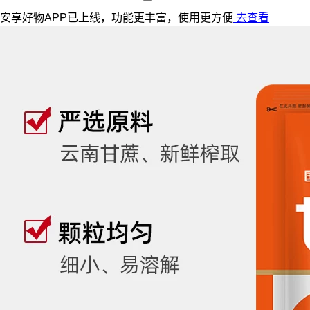
安享好物APP已上线，功能更丰富，使用更方便
去查看