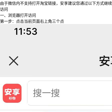
由于微信内不支持打开淘宝链接，安享建议您通过以下方式继续
访问
一、浏览器打开访问
第一步：点击当前页面右上角三个点