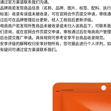
通过官方渠道联系我们沟通。
品牌商若发现商品信息（名称、品牌、图片、标签、配料、执行
标准）收录有误或未被收录，可在官网合作页提交申请，审核通
过后可在品牌管理后台更新，经人工核验后更新评级。
电商商户若发现所售商品未被收录或未归入该商品下，可联系我
们咨询，或在官网合作页提交申请，审核通过后在电商商户管理
后台提交推广申请。具体规则可参考安享平台商品收录规范。
安享评级的解释权归安享好物所有，您可据此进行个人评判，如
有疑问可通过官方渠道联系我们。