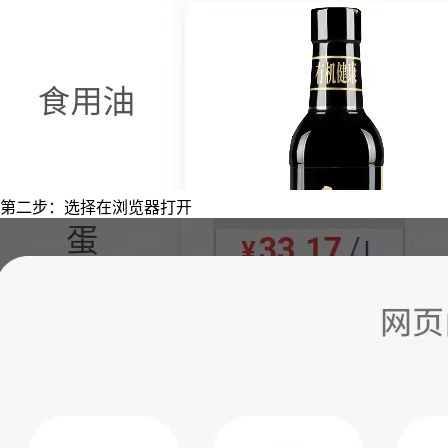
第二步：选择在浏览器打开