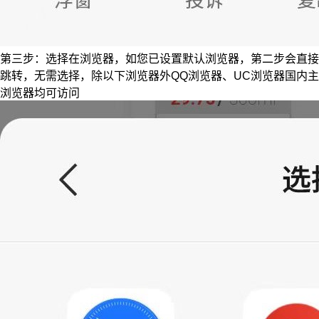
第三步：选择在浏览器，如您已设置默认浏览器，第二步会直接
跳转，无需选择，除以下浏览器外QQ浏览器、UC浏览器国内主
浏览器均可访问