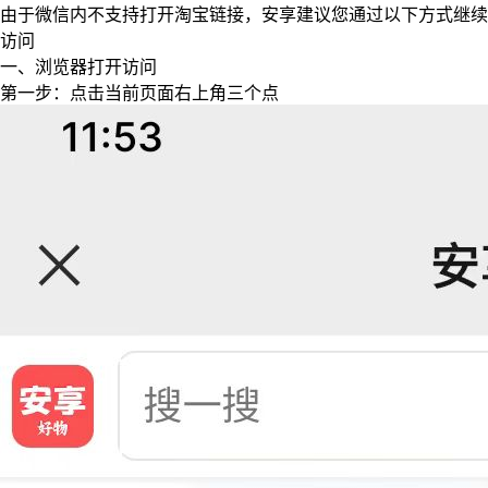
由于微信内不支持打开淘宝链接，安享建议您通过以下方式继续
访问
一、浏览器打开访问
第一步：点击当前页面右上角三个点