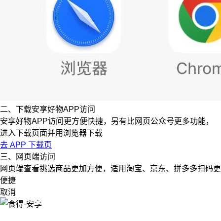
二、下载安享好物APP访问
安享好物APP访问更方便快捷，另有比网页公众号更多功能，
进入下载页面并用浏览器下载
去 APP 下载页
三、网页端访问
网页端查看挑选商品更加方便，适用淘宝、京东、拼多多扫码更
便捷
取消