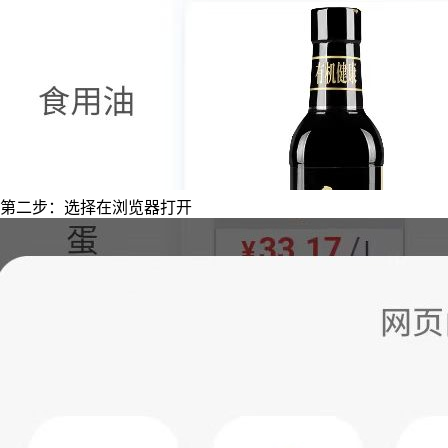
第二步：选择在浏览器打开