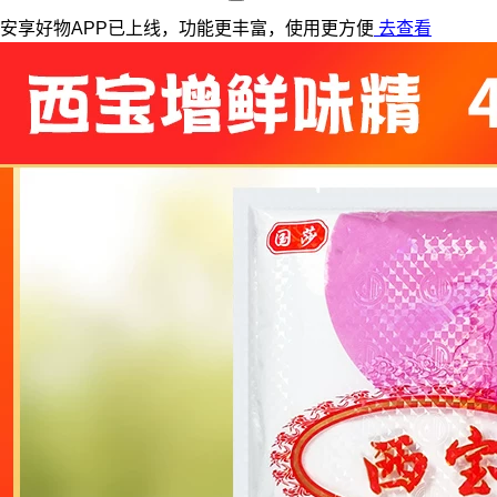
安享好物APP已上线，功能更丰富，使用更方便
去查看