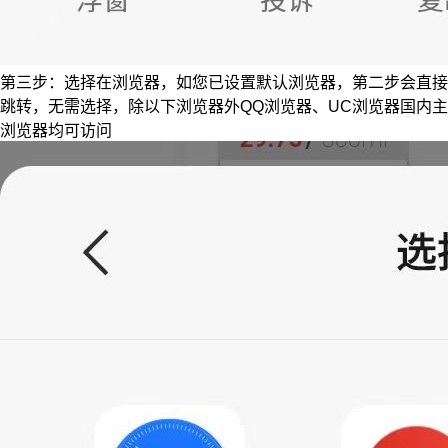
第三步：选择在浏览器，如您已设置默认浏览器，第二步会直接
跳转，无需选择，除以下浏览器外QQ浏览器、UC浏览器国内主
浏览器均可访问