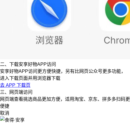
二、下载安享好物APP访问
安享好物APP访问更方便快捷，另有比网页公众号更多功能，
进入下载页面并用浏览器下载
去 APP 下载页
三、网页端访问
网页端查看挑选商品更加方便，适用淘宝、京东、拼多多扫码更
便捷
取消