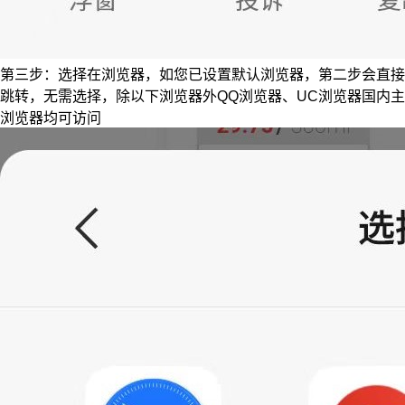
第三步：选择在浏览器，如您已设置默认浏览器，第二步会直接
跳转，无需选择，除以下浏览器外QQ浏览器、UC浏览器国内主
浏览器均可访问