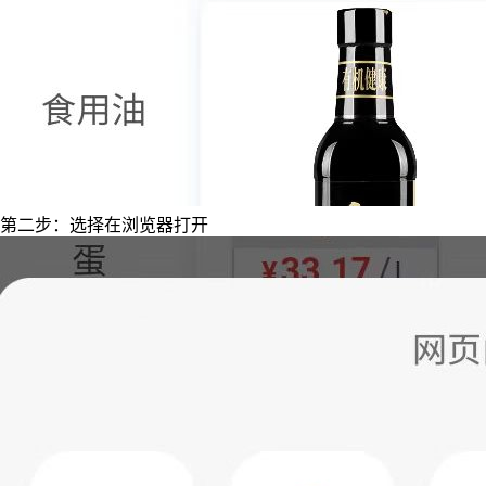
第二步：选择在浏览器打开