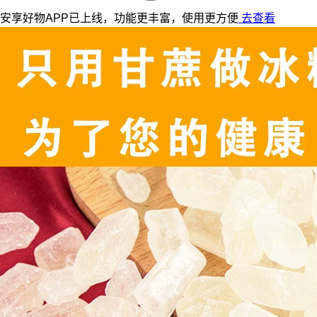
安享好物APP已上线，功能更丰富，使用更方便
去查看