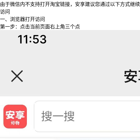
由于微信内不支持打开淘宝链接，安享建议您通过以下方式继续
访问
一、浏览器打开访问
第一步：点击当前页面右上角三个点