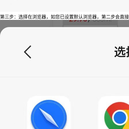
第三步：选择在浏览器，如您已设置默认浏览器，第二步会直接