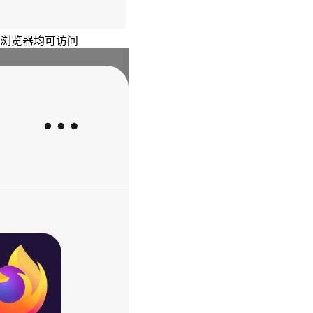
主浏览器均可访问