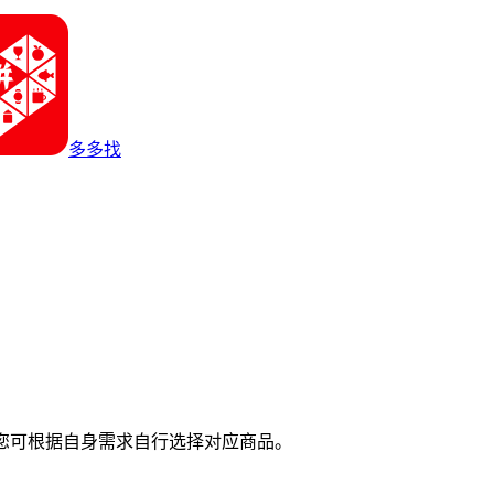
多多找
您可根据自身需求自行选择对应商品。