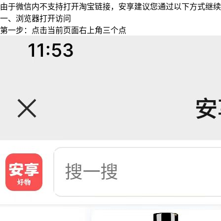
由于微信内不支持打开淘宝链接，安享建议您通过以下方式继续
一、浏览器打开访问
第一步：点击当前页面右上角三个点