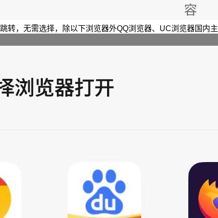
跳转，无需选择，除以下浏览器外QQ浏览器、UC浏览器国内