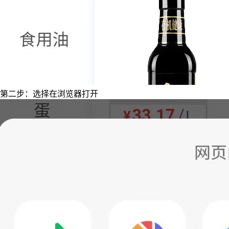
第二步：选择在浏览器打开