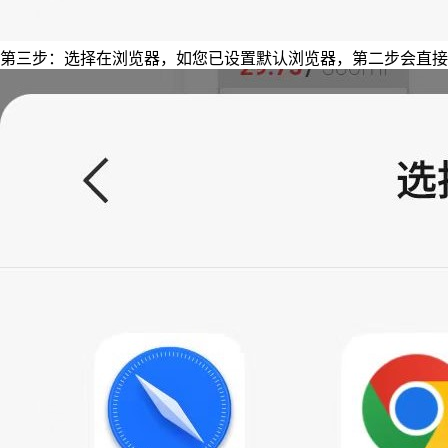
第三步：选择在浏览器，如您已设置默认浏览器，第二步会直接