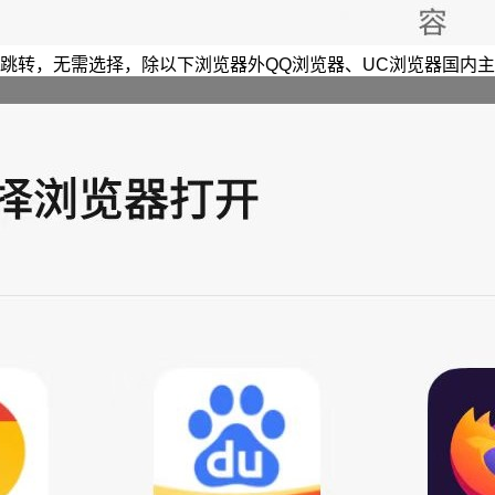
跳转，无需选择，除以下浏览器外QQ浏览器、UC浏览器国内