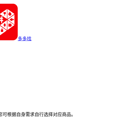
多多找
您可根据自身需求自行选择对应商品。