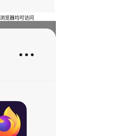
主浏览器均可访问