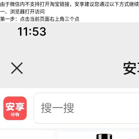
由于微信内不支持打开淘宝链接，安享建议您通过以下方式继续
一、浏览器打开访问
第一步：点击当前页面右上角三个点