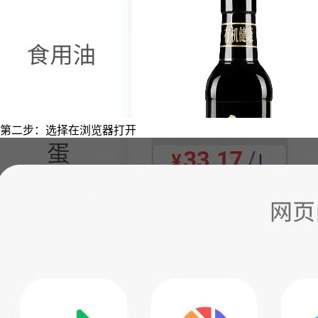
第二步：选择在浏览器打开