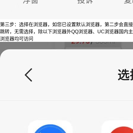
第三步：选择在浏览器，如您已设置默认浏览器，第二步会直接
跳转，无需选择，除以下浏览器外QQ浏览器、UC浏览器国内主
浏览器均可访问