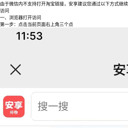
由于微信内不支持打开淘宝链接，安享建议您通过以下方式继续
访问
一、浏览器打开访问
第一步：点击当前页面右上角三个点