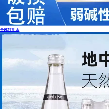
全部饮用水