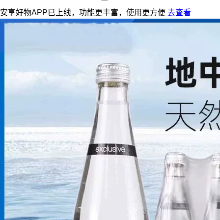
安享好物APP已上线，功能更丰富，使用更方便
去查看