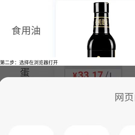
第二步：选择在浏览器打开