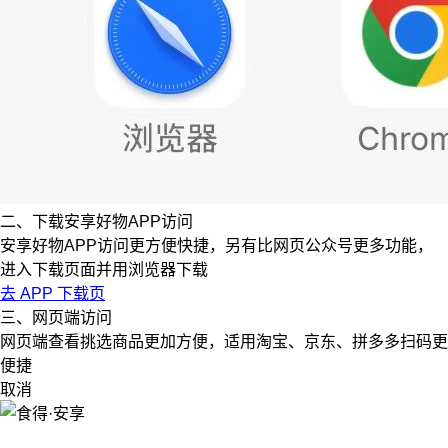
二、下载安享好物APP访问
安享好物APP访问更方便快捷，另有比网页公众号更多功能，
进入下载页面并用浏览器下载
去 APP 下载页
三、网页端访问
网页端查看挑选商品更加方便，适用淘宝、京东、拼多多扫码更
便捷
取消