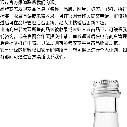
通过官方渠道联系我们沟通。
品牌商若发现商品信息（名称、品牌、图片、标签、配料、执行
标准）收录有误或未被收录，可在官网合作页提交申请，审核通
过后可在品牌管理后台更新，经人工核验后更新评级。
电商商户若发现所售商品未被收录或未归入该商品下，可联系我
们咨询，或在官网合作页提交申请，审核通过后在电商商户管理
后台提交推广申请。具体规则可参考安享平台商品收录规范。
安享评级的解释权归安享好物所有，您可据此进行个人评判，如
有疑问可通过官方渠道联系我们。