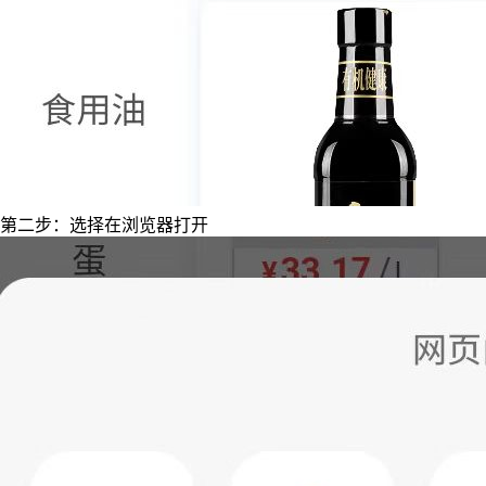
第二步：选择在浏览器打开