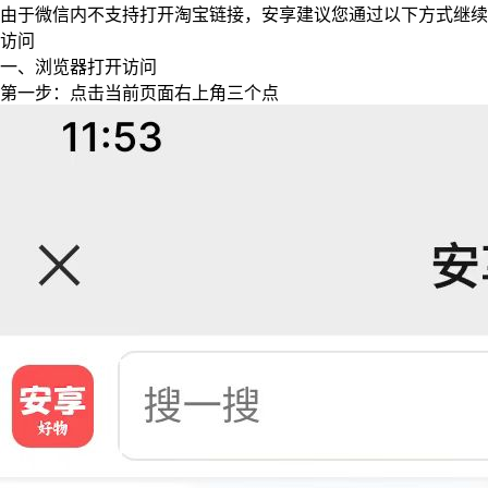
由于微信内不支持打开淘宝链接，安享建议您通过以下方式继续
访问
一、浏览器打开访问
第一步：点击当前页面右上角三个点