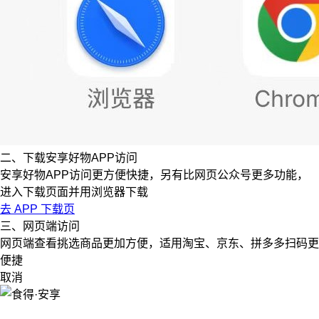
二、下载安享好物APP访问
安享好物APP访问更方便快捷，另有比网页公众号更多功能，
进入下载页面并用浏览器下载
去 APP 下载页
三、网页端访问
网页端查看挑选商品更加方便，适用淘宝、京东、拼多多扫码更
便捷
取消