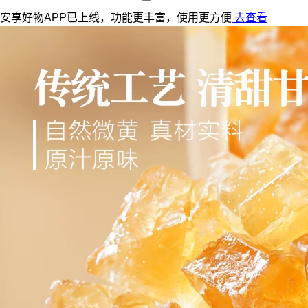
安享好物APP已上线，功能更丰富，使用更方便
去查看