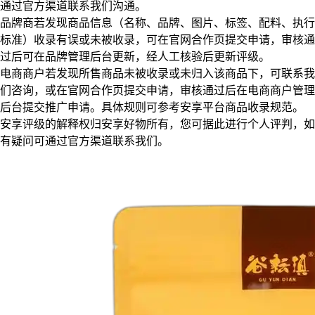
通过官方渠道联系我们沟通。
品牌商若发现商品信息（名称、品牌、图片、标签、配料、执行
标准）收录有误或未被收录，可在官网合作页提交申请，审核通
过后可在品牌管理后台更新，经人工核验后更新评级。
电商商户若发现所售商品未被收录或未归入该商品下，可联系我
们咨询，或在官网合作页提交申请，审核通过后在电商商户管理
后台提交推广申请。具体规则可参考安享平台商品收录规范。
安享评级的解释权归安享好物所有，您可据此进行个人评判，如
有疑问可通过官方渠道联系我们。