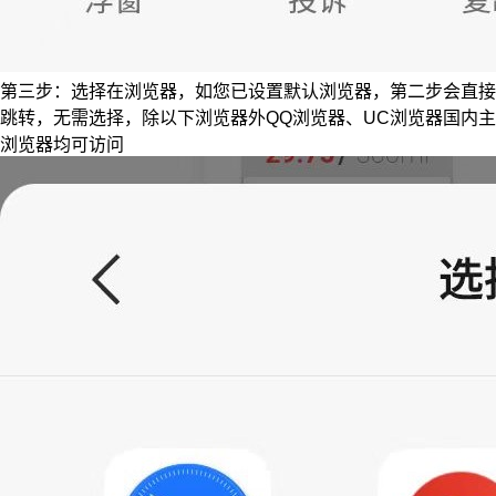
第三步：选择在浏览器，如您已设置默认浏览器，第二步会直接
跳转，无需选择，除以下浏览器外QQ浏览器、UC浏览器国内主
浏览器均可访问