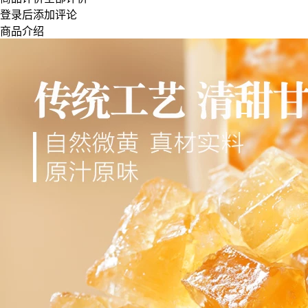
登录
后添加评论
商品介绍