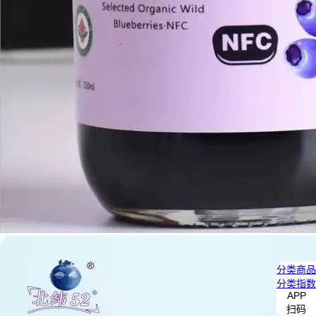
分类
商品
分类
指数
APP
扫码