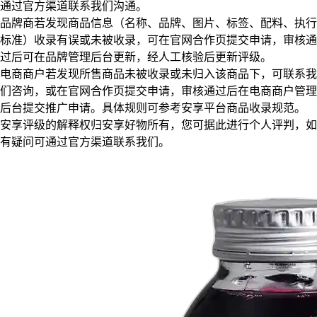
通过官方渠道联系我们沟通。
品牌商若发现商品信息（名称、品牌、图片、标签、配料、执行
标准）收录有误或未被收录，可在官网合作页提交申请，审核通
过后可在品牌管理后台更新，经人工核验后更新评级。
电商商户若发现所售商品未被收录或未归入该商品下，可联系我
们咨询，或在官网合作页提交申请，审核通过后在电商商户管理
后台提交推广申请。具体规则可参考安享平台商品收录规范。
安享评级的解释权归安享好物所有，您可据此进行个人评判，如
有疑问可通过官方渠道联系我们。