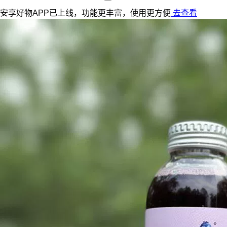
安享好物APP已上线，功能更丰富，使用更方便
去查看