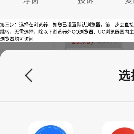
第三步：选择在浏览器，如您已设置默认浏览器，第二步会直接
跳转，无需选择，除以下浏览器外QQ浏览器、UC浏览器国内主
浏览器均可访问