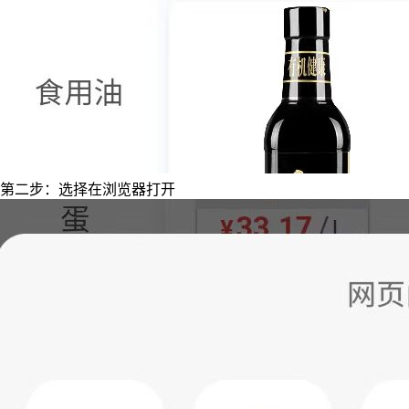
第二步：选择在浏览器打开