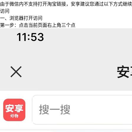
由于微信内不支持打开淘宝链接，安享建议您通过以下方式继续
访问
一、浏览器打开访问
第一步：点击当前页面右上角三个点