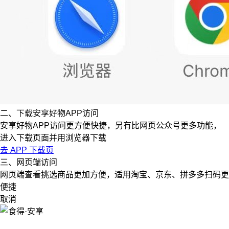
二、下载安享好物APP访问
安享好物APP访问更方便快捷，另有比网页公众号更多功能，
进入下载页面并用浏览器下载
去 APP 下载页
三、网页端访问
网页端查看挑选商品更加方便，适用淘宝、京东、拼多多扫码更
便捷
取消