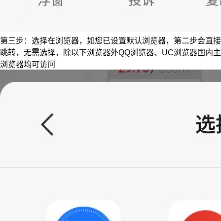
第三步：选择在浏览器，如您已设置默认浏览器，第二步会直接
跳转，无需选择，除以下浏览器外QQ浏览器、UC浏览器国内主
浏览器均可访问