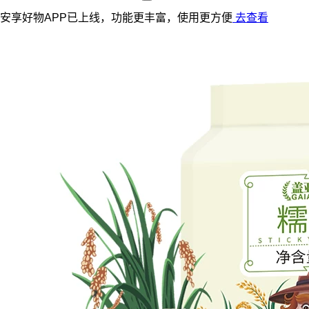
安享好物APP已上线，功能更丰富，使用更方便
去查看