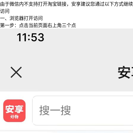
由于微信内不支持打开淘宝链接，安享建议您通过以下方式继续
访问
一、浏览器打开访问
第一步：点击当前页面右上角三个点