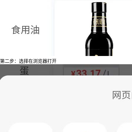
第二步：选择在浏览器打开