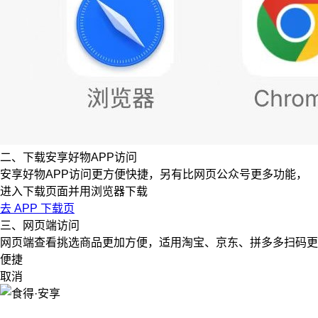
二、下载安享好物APP访问
安享好物APP访问更方便快捷，另有比网页公众号更多功能，
进入下载页面并用浏览器下载
去 APP 下载页
三、网页端访问
网页端查看挑选商品更加方便，适用淘宝、京东、拼多多扫码更
便捷
取消