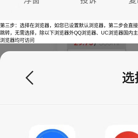
第三步：选择在浏览器，如您已设置默认浏览器，第二步会直接
跳转，无需选择，除以下浏览器外QQ浏览器、UC浏览器国内主
浏览器均可访问