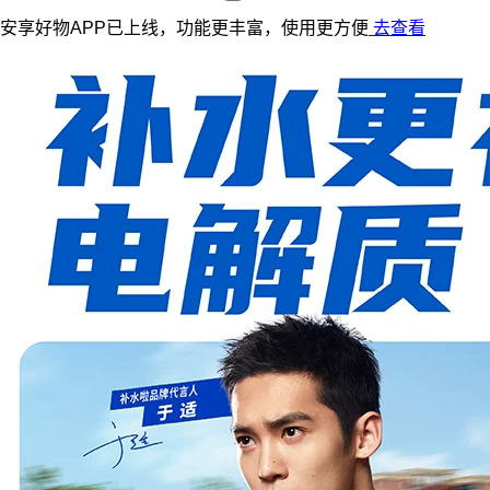
安享好物APP已上线，功能更丰富，使用更方便
去查看