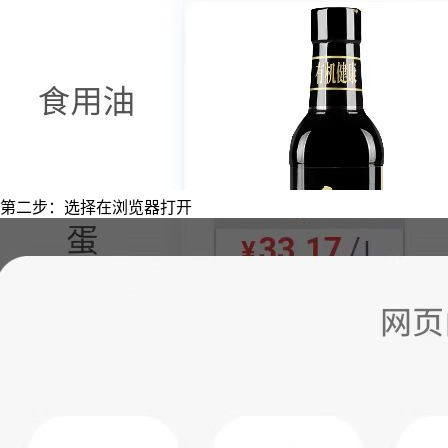
第二步：选择在浏览器打开