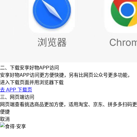
二、下载安享好物APP访问
安享好物APP访问更方便快捷，另有比网页公众号更多功能，
进入下载页面并用浏览器下载
去 APP 下载页
三、网页端访问
网页端查看挑选商品更加方便，适用淘宝、京东、拼多多扫码更
便捷
取消