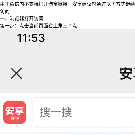
由于微信内不支持打开淘宝链接，安享建议您通过以下方式继续
访问
一、浏览器打开访问
第一步：点击当前页面右上角三个点