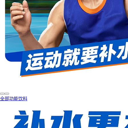
全部功能饮料