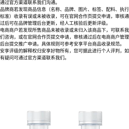
通过官方渠道联系我们沟通。
品牌商若发现商品信息（名称、品牌、图片、标签、配料、执行
标准）收录有误或未被收录，可在官网合作页提交申请，审核通
过后可在品牌管理后台更新，经人工核验后更新评级。
电商商户若发现所售商品未被收录或未归入该商品下，可联系我
们咨询，或在官网合作页提交申请，审核通过后在电商商户管理
后台提交推广申请。具体规则可参考安享平台商品收录规范。
安享评级的解释权归安享好物所有，您可据此进行个人评判，如
有疑问可通过官方渠道联系我们。