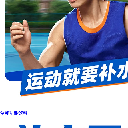
全部功能饮料