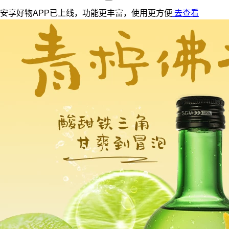
安享好物APP已上线，功能更丰富，使用更方便
去查看