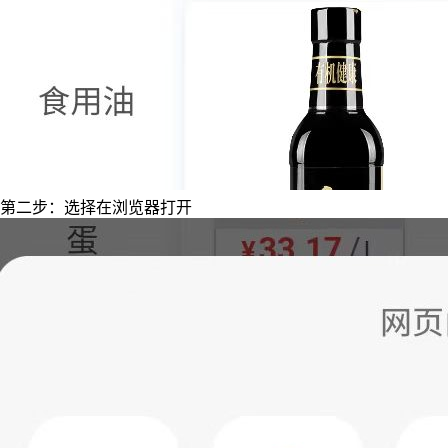
第二步：选择在浏览器打开