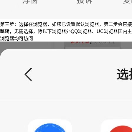
第三步：选择在浏览器，如您已设置默认浏览器，第二步会直接
跳转，无需选择，除以下浏览器外QQ浏览器、UC浏览器国内主
浏览器均可访问