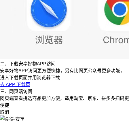
二、下载安享好物APP访问
安享好物APP访问更方便快捷，另有比网页公众号更多功能，
进入下载页面并用浏览器下载
去 APP 下载页
三、网页端访问
网页端查看挑选商品更加方便，适用淘宝、京东、拼多多扫码更
便捷
取消