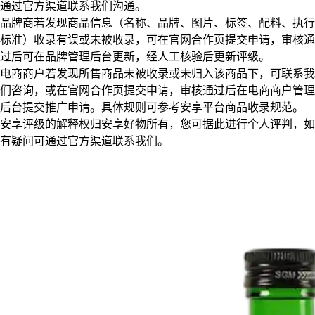
通过官方渠道联系我们沟通。
品牌商若发现商品信息（名称、品牌、图片、标签、配料、执行
标准）收录有误或未被收录，可在官网合作页提交申请，审核通
过后可在品牌管理后台更新，经人工核验后更新评级。
电商商户若发现所售商品未被收录或未归入该商品下，可联系我
们咨询，或在官网合作页提交申请，审核通过后在电商商户管理
后台提交推广申请。具体规则可参考安享平台商品收录规范。
安享评级的解释权归安享好物所有，您可据此进行个人评判，如
有疑问可通过官方渠道联系我们。