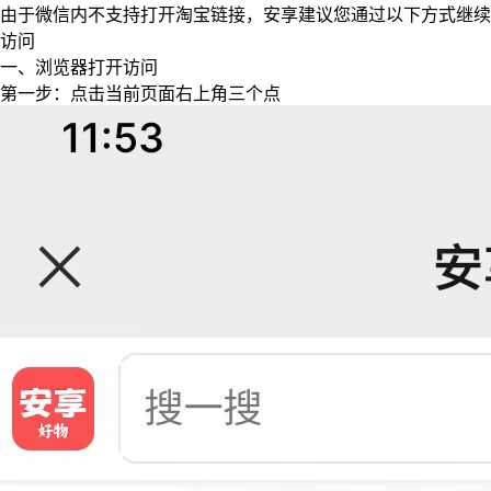
由于微信内不支持打开淘宝链接，安享建议您通过以下方式继续
访问
一、浏览器打开访问
第一步：点击当前页面右上角三个点