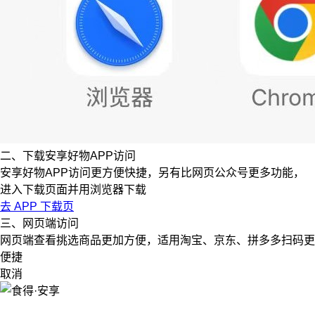
二、下载安享好物APP访问
安享好物APP访问更方便快捷，另有比网页公众号更多功能，
进入下载页面并用浏览器下载
去 APP 下载页
三、网页端访问
网页端查看挑选商品更加方便，适用淘宝、京东、拼多多扫码更
便捷
取消