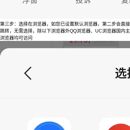
第三步：选择在浏览器，如您已设置默认浏览器，第二步会直接
跳转，无需选择，除以下浏览器外QQ浏览器、UC浏览器国内主
浏览器均可访问