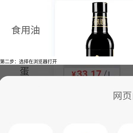
第二步：选择在浏览器打开