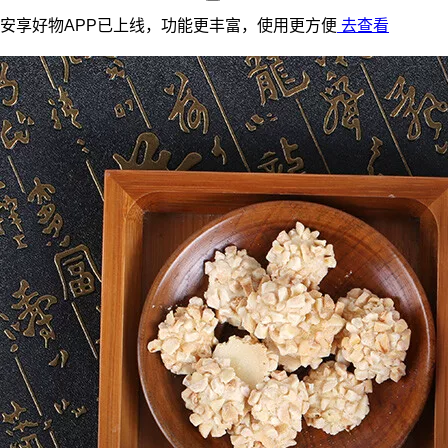
安享好物APP已上线，功能更丰富，使用更方便
去查看