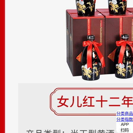
分类
商品
分类
指数
APP
扫码