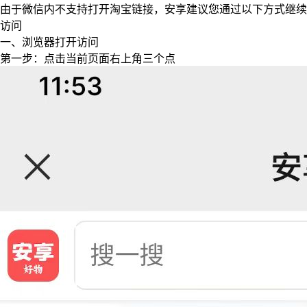
由于微信内不支持打开淘宝链接，安享建议您通过以下方式继续
访问
一、浏览器打开访问
第一步：点击当前页面右上角三个点