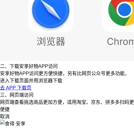
二、下载安享好物APP访问
安享好物APP访问更方便快捷，另有比网页公众号更多功能，
进入下载页面并用浏览器下载
去 APP 下载页
三、网页端访问
网页端查看挑选商品更加方便，适用淘宝、京东、拼多多扫码更
便捷
取消