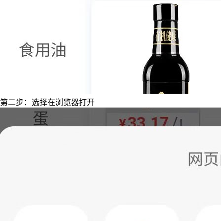
第二步：选择在浏览器打开