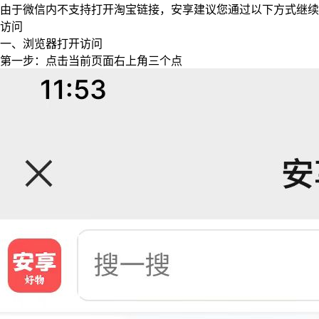
由于微信内不支持打开淘宝链接，安享建议您通过以下方式继续
访问
一、浏览器打开访问
第一步：点击当前页面右上角三个点