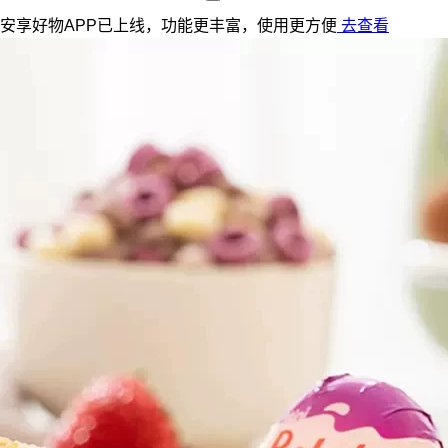
安享好物APP已上线，功能更丰富，使用更方便
去查看