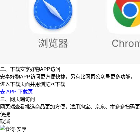
二、下载安享好物APP访问
安享好物APP访问更方便快捷，另有比网页公众号更多功能，
进入下载页面并用浏览器下载
去 APP 下载页
三、网页端访问
网页端查看挑选商品更加方便，适用淘宝、京东、拼多多扫码更
便捷
取消