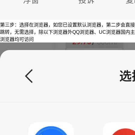
第三步：选择在浏览器，如您已设置默认浏览器，第二步会直接
跳转，无需选择，除以下浏览器外QQ浏览器、UC浏览器国内主
浏览器均可访问