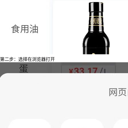
第二步：选择在浏览器打开