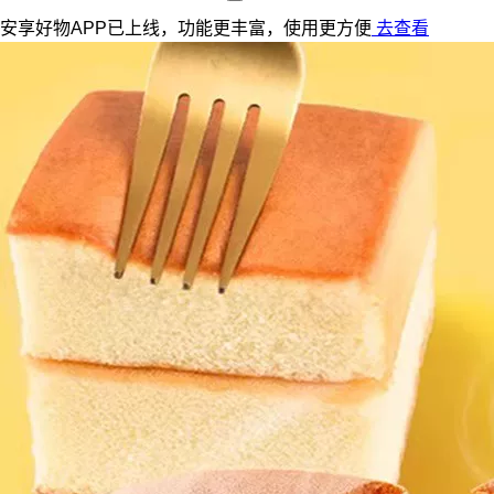
安享好物APP已上线，功能更丰富，使用更方便
去查看