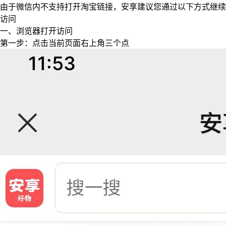
由于微信内不支持打开淘宝链接，安享建议您通过以下方式继续
访问
一、浏览器打开访问
第一步：点击当前页面右上角三个点