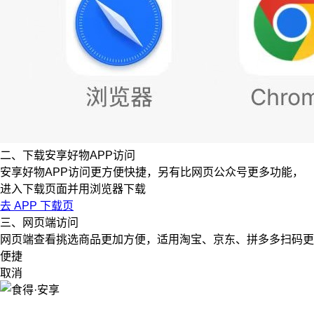
二、下载安享好物APP访问
安享好物APP访问更方便快捷，另有比网页公众号更多功能，
进入下载页面并用浏览器下载
去 APP 下载页
三、网页端访问
网页端查看挑选商品更加方便，适用淘宝、京东、拼多多扫码更
便捷
取消