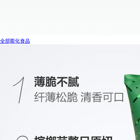
全部膨化食品