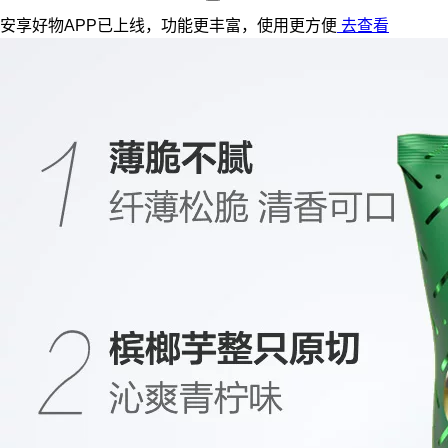
安享好物APP已上线，功能更丰富，使用更方便
去查看