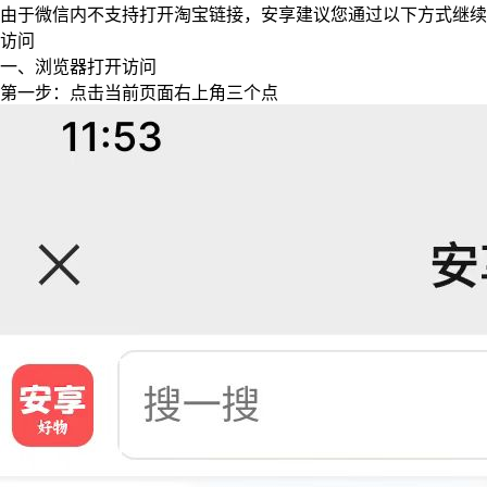
由于微信内不支持打开淘宝链接，安享建议您通过以下方式继续
访问
一、浏览器打开访问
第一步：点击当前页面右上角三个点