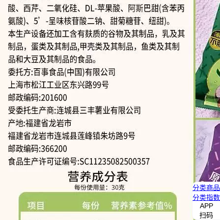
分类
商品
分类
指数
APP
扫码