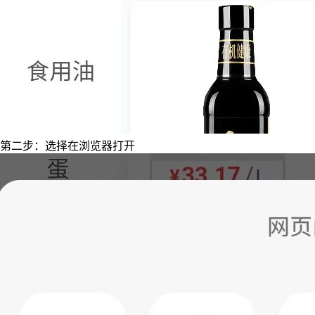
第二步：选择在浏览器打开