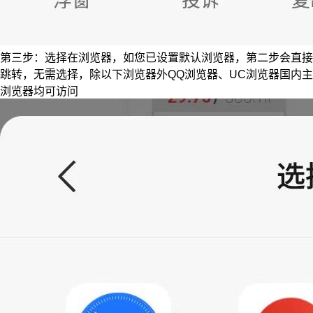
第三步：选择在浏览器，如您已设置默认浏览器，第二步会直接
跳转，无需选择，除以下浏览器外QQ浏览器、UC浏览器国内主
浏览器均可访问