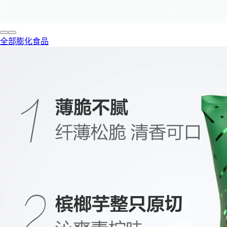
全部膨化食品