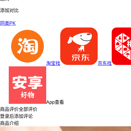
添加对比
同类PK
淘宝找
京东找
App查看
商品评价
全部评价
登录
后添加评论
商品介绍