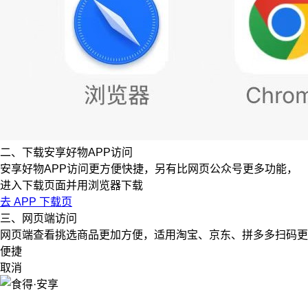
二、下载安享好物APP访问
安享好物APP访问更方便快捷，另有比网页公众号更多功能，
进入下载页面并用浏览器下载
去 APP 下载页
三、网页端访问
网页端查看挑选商品更加方便，适用淘宝、京东、拼多多扫码更
便捷
取消