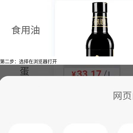
第二步：选择在浏览器打开