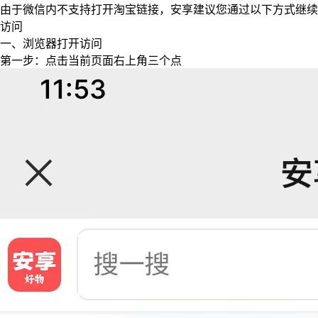
由于微信内不支持打开淘宝链接，安享建议您通过以下方式继续
访问
一、浏览器打开访问
第一步：点击当前页面右上角三个点