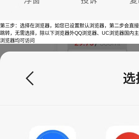
第三步：选择在浏览器，如您已设置默认浏览器，第二步会直接
跳转，无需选择，除以下浏览器外QQ浏览器、UC浏览器国内主
浏览器均可访问