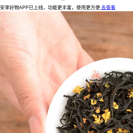
安享好物APP已上线，功能更丰富，使用更方便
去查看