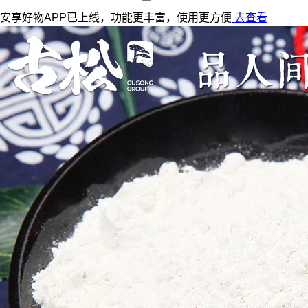
安享好物APP已上线，功能更丰富，使用更方便
去查看