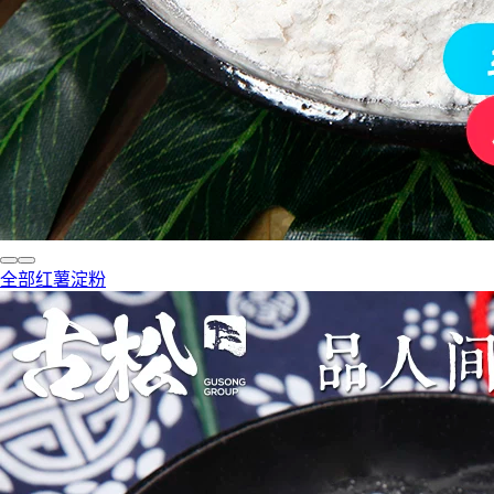
全部红薯淀粉