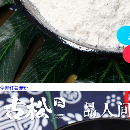
全部红薯淀粉