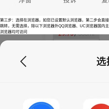
第三步：选择在浏览器，如您已设置默认浏览器，第二步会直接
跳转，无需选择，除以下浏览器外QQ浏览器、UC浏览器国内主
浏览器均可访问