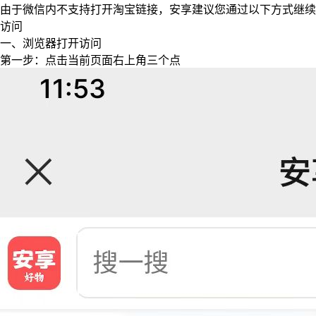
由于微信内不支持打开淘宝链接，安享建议您通过以下方式继续
访问
一、浏览器打开访问
第一步：点击当前页面右上角三个点