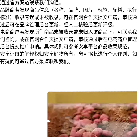
通过官方渠道联系我们沟通。
品牌商若发现商品信息（名称、品牌、图片、标签、配料、执行
标准）收录有误或未被收录，可在官网合作页提交申请，审核通
过后可在品牌管理后台更新，经人工核验后更新评级。
电商商户若发现所售商品未被收录或未归入该商品下，可联系我
们咨询，或在官网合作页提交申请，审核通过后在电商商户管理
后台提交推广申请。具体规则可参考安享平台商品收录规范。
安享评级的解释权归安享好物所有，您可据此进行个人评判，如
有疑问可通过官方渠道联系我们。