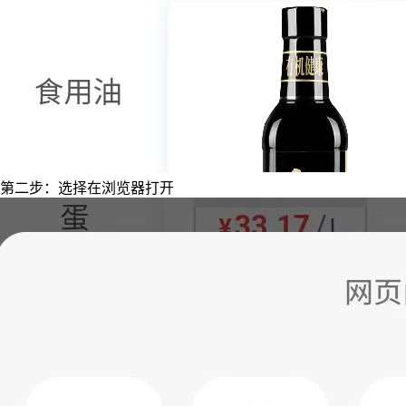
第二步：选择在浏览器打开