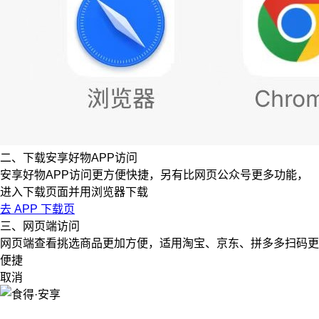
二、下载安享好物APP访问
安享好物APP访问更方便快捷，另有比网页公众号更多功能，
进入下载页面并用浏览器下载
去 APP 下载页
三、网页端访问
网页端查看挑选商品更加方便，适用淘宝、京东、拼多多扫码更
便捷
取消