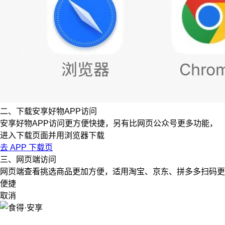
二、下载安享好物APP访问
安享好物APP访问更方便快捷，另有比网页公众号更多功能，
进入下载页面并用浏览器下载
去 APP 下载页
三、网页端访问
网页端查看挑选商品更加方便，适用淘宝、京东、拼多多扫码更
便捷
取消