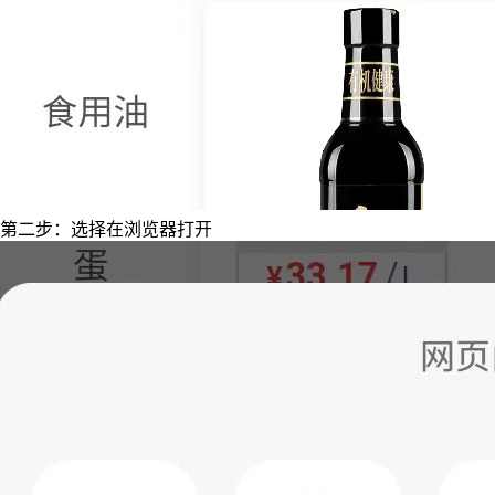
第二步：选择在浏览器打开