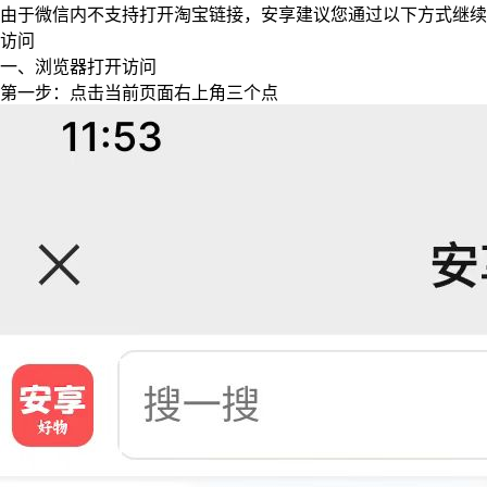
由于微信内不支持打开淘宝链接，安享建议您通过以下方式继续
访问
一、浏览器打开访问
第一步：点击当前页面右上角三个点