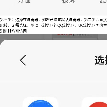
第三步：选择在浏览器，如您已设置默认浏览器，第二步会直接
跳转，无需选择，除以下浏览器外QQ浏览器、UC浏览器国内主
浏览器均可访问