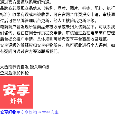
通过官方渠道联系我们沟通。
品牌商若发现商品信息（名称、品牌、图片、标签、配料、执行
标准）收录有误或未被收录，可在官网合作页提交申请，审核通
过后可在品牌管理后台更新，经人工核验后更新评级。
电商商户若发现所售商品未被收录或未归入该商品下，可联系我
们咨询，或在官网合作页提交申请，审核通过后在电商商户管理
后台提交推广申请。具体规则可参考安享平台商品收录规范。
安享评级的解释权归安享好物所有，您可据此进行个人评判，如
有疑问可通过官方渠道联系我们。
大西南
荞麦
自发 馒头粉
C级
登录
后添加评论
安享好物
用安享好物 享幸福人生