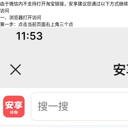
由于微信内不支持打开淘宝链接，安享建议您通过以下方式继续
访问
一、浏览器打开访问
第一步：点击当前页面右上角三个点