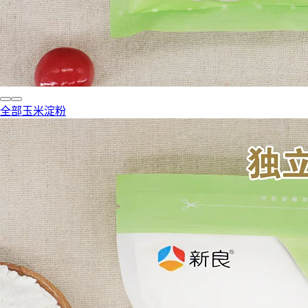
全部玉米淀粉