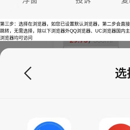
第三步：选择在浏览器，如您已设置默认浏览器，第二步会直接
跳转，无需选择，除以下浏览器外QQ浏览器、UC浏览器国内主
浏览器均可访问