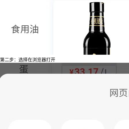
第二步：选择在浏览器打开