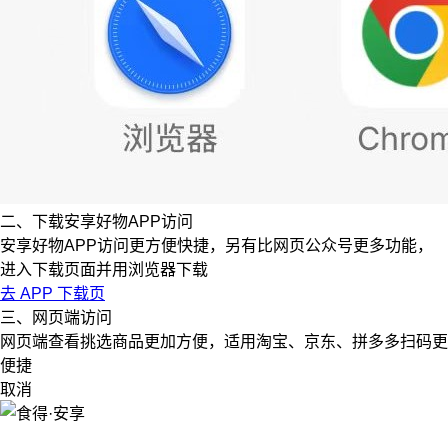
二、下载安享好物APP访问
安享好物APP访问更方便快捷，另有比网页公众号更多功能，
进入下载页面并用浏览器下载
去 APP 下载页
三、网页端访问
网页端查看挑选商品更加方便，适用淘宝、京东、拼多多扫码更
便捷
取消