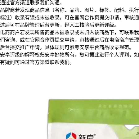
通过官方渠道联系我们沟通。
品牌商若发现商品信息（名称、品牌、图片、标签、配料、执行
标准）收录有误或未被收录，可在官网合作页提交申请，审核通
过后可在品牌管理后台更新，经人工核验后更新评级。
电商商户若发现所售商品未被收录或未归入该商品下，可联系我
们咨询，或在官网合作页提交申请，审核通过后在电商商户管理
后台提交推广申请。具体规则可参考安享平台商品收录规范。
安享评级的解释权归安享好物所有，您可据此进行个人评判，如
有疑问可通过官方渠道联系我们。