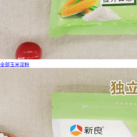
全部玉米淀粉