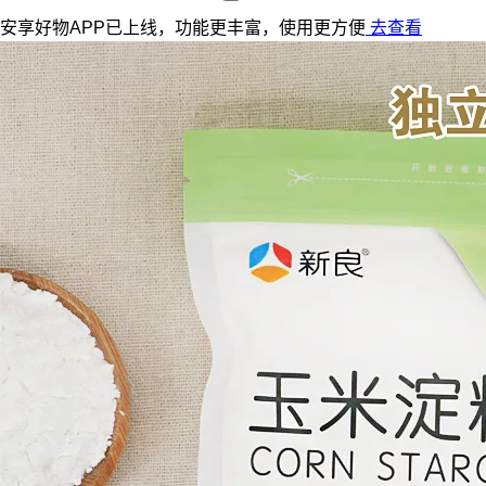
安享好物APP已上线，功能更丰富，使用更方便
去查看