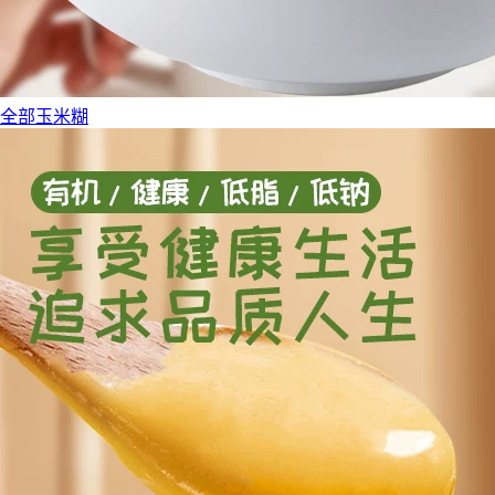
全部玉米糊