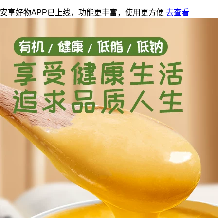
安享好物APP已上线，功能更丰富，使用更方便
去查看