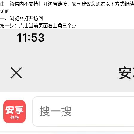
由于微信内不支持打开淘宝链接，安享建议您通过以下方式继续
访问
一、浏览器打开访问
第一步：点击当前页面右上角三个点