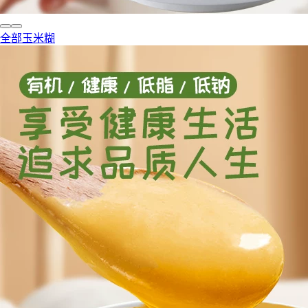
全部玉米糊