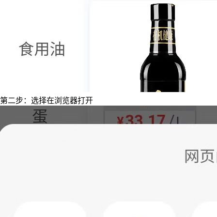
第二步：选择在浏览器打开