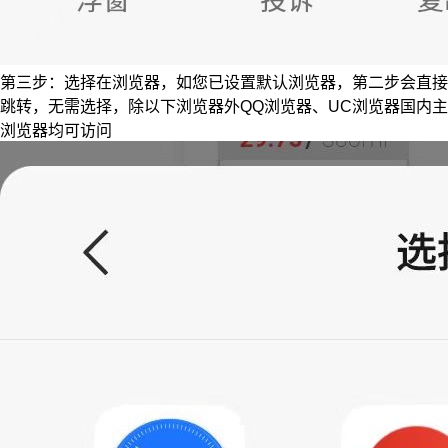
第三步：选择在浏览器，如您已设置默认浏览器，第二步会直接
跳转，无需选择，除以下浏览器外QQ浏览器、UC浏览器国内主
浏览器均可访问