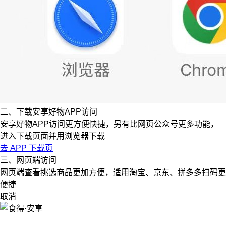
二、下载安享好物APP访问
安享好物APP访问更方便快捷，另有比网页公众号更多功能，
进入下载页面并用浏览器下载
去 APP 下载页
三、网页端访问
网页端查看挑选商品更加方便，适用淘宝、京东、拼多多扫码更
便捷
取消