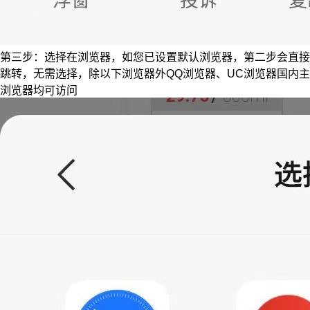
第三步：选择在浏览器，如您已设置默认浏览器，第二步会直接
跳转，无需选择，除以下浏览器外QQ浏览器、UC浏览器国内主
浏览器均可访问