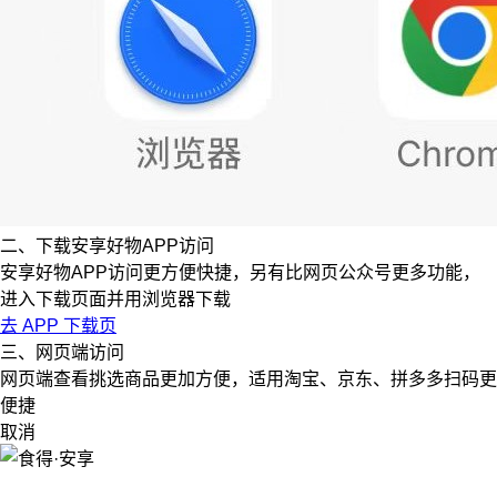
二、下载安享好物APP访问
安享好物APP访问更方便快捷，另有比网页公众号更多功能，
进入下载页面并用浏览器下载
去 APP 下载页
三、网页端访问
网页端查看挑选商品更加方便，适用淘宝、京东、拼多多扫码更
便捷
取消