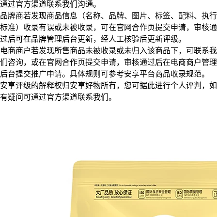
通过官方渠道联系我们沟通。
品牌商若发现商品信息（名称、品牌、图片、标签、配料、执行
标准）收录有误或未被收录，可在官网合作页提交申请，审核通
过后可在品牌管理后台更新，经人工核验后更新评级。
电商商户若发现所售商品未被收录或未归入该商品下，可联系我
们咨询，或在官网合作页提交申请，审核通过后在电商商户管理
后台提交推广申请。具体规则可参考安享平台商品收录规范。
安享评级的解释权归安享好物所有，您可据此进行个人评判，如
有疑问可通过官方渠道联系我们。