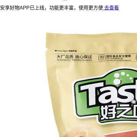
安享好物APP已上线，功能更丰富，使用更方便
去查看