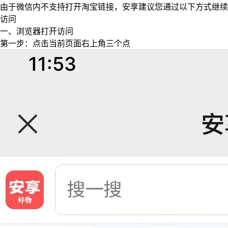
由于微信内不支持打开淘宝链接，安享建议您通过以下方式继续
访问
一、浏览器打开访问
第一步：点击当前页面右上角三个点