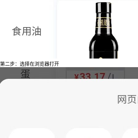
第二步：选择在浏览器打开