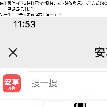
由于微信内不支持打开淘宝链接，安享建议您通过以下方式继续
一、浏览器打开访问
第一步：点击当前页面右上角三个点