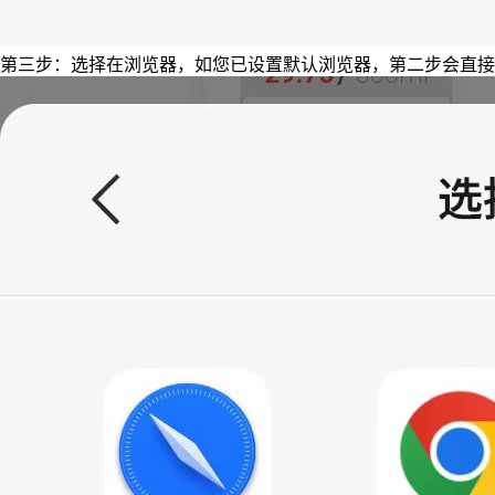
第三步：选择在浏览器，如您已设置默认浏览器，第二步会直接