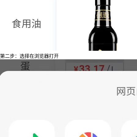
第二步：选择在浏览器打开