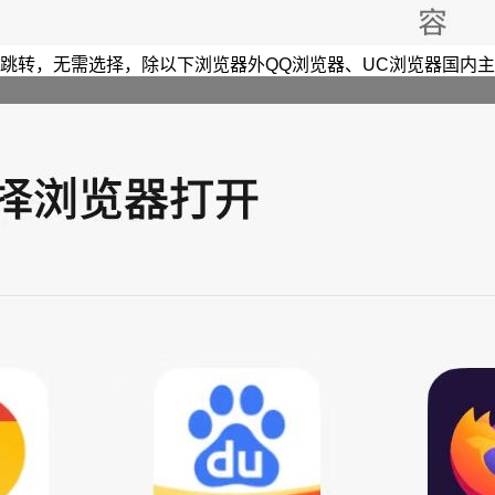
跳转，无需选择，除以下浏览器外QQ浏览器、UC浏览器国内