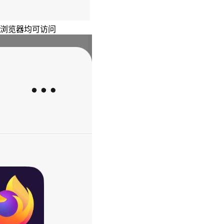
主浏览器均可访问