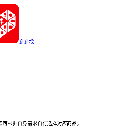
多多找
您可根据自身需求自行选择对应商品。