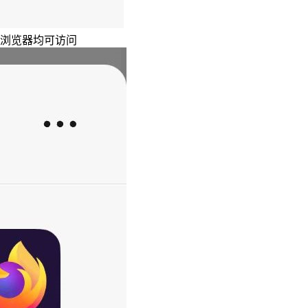
主浏览器均可访问