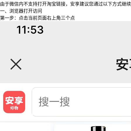
由于微信内不支持打开淘宝链接，安享建议您通过以下方式继续
一、浏览器打开访问
第一步：点击当前页面右上角三个点