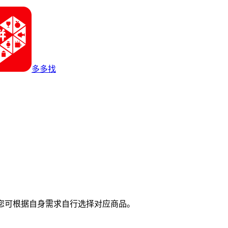
多多找
您可根据自身需求自行选择对应商品。