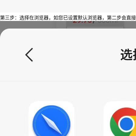
第三步：选择在浏览器，如您已设置默认浏览器，第二步会直接