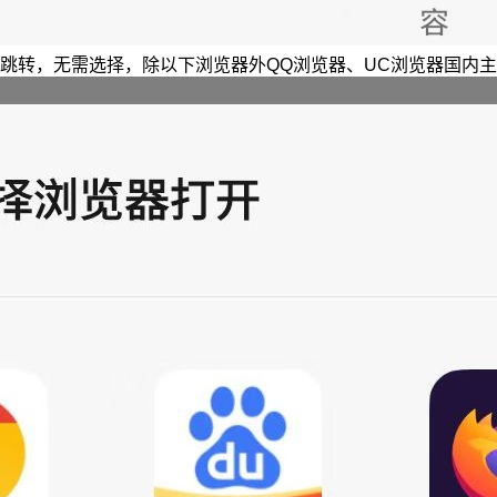
跳转，无需选择，除以下浏览器外QQ浏览器、UC浏览器国内