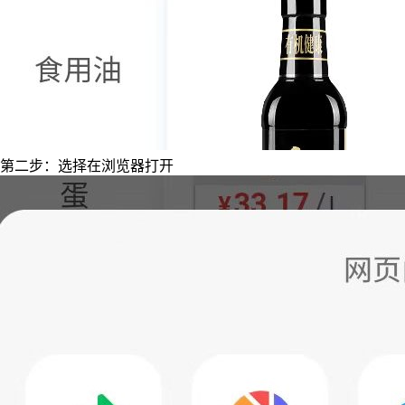
第二步：选择在浏览器打开