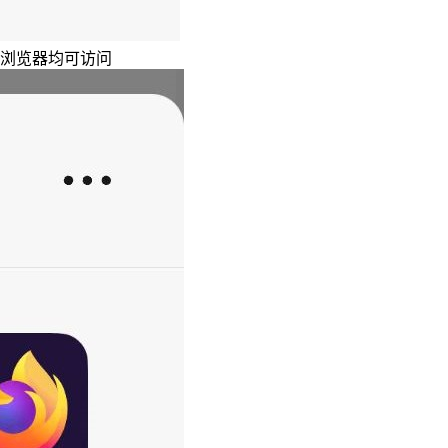
主浏览器均可访问