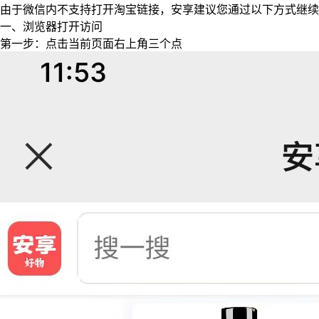
由于微信内不支持打开淘宝链接，安享建议您通过以下方式继续
一、浏览器打开访问
第一步：点击当前页面右上角三个点