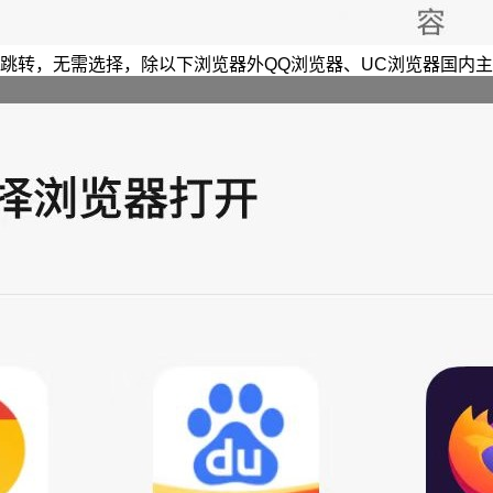
跳转，无需选择，除以下浏览器外QQ浏览器、UC浏览器国内