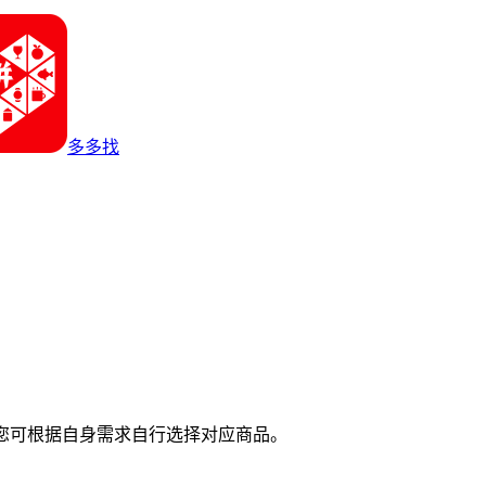
多多找
您可根据自身需求自行选择对应商品。