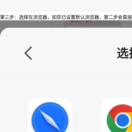
第三步：选择在浏览器，如您已设置默认浏览器，第二步会直接