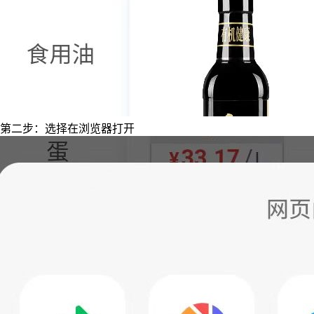
第二步：选择在浏览器打开