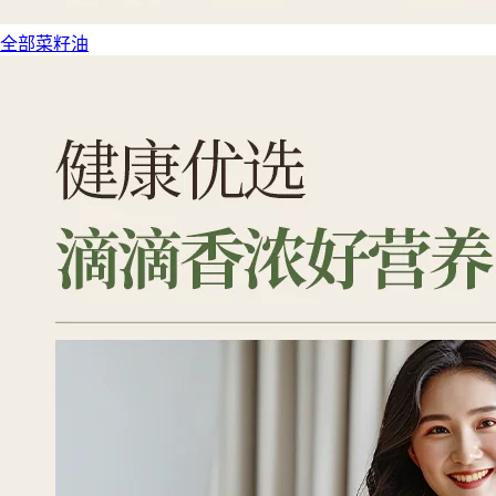
全部菜籽油