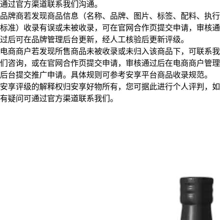
通过官方渠道联系我们沟通。
品牌商若发现商品信息（名称、品牌、图片、标签、配料、执行
标准）收录有误或未被收录，可在官网合作页提交申请，审核通
过后可在品牌管理后台更新，经人工核验后更新评级。
电商商户若发现所售商品未被收录或未归入该商品下，可联系我
们咨询，或在官网合作页提交申请，审核通过后在电商商户管理
后台提交推广申请。具体规则可参考安享平台商品收录规范。
安享评级的解释权归安享好物所有，您可据此进行个人评判，如
有疑问可通过官方渠道联系我们。