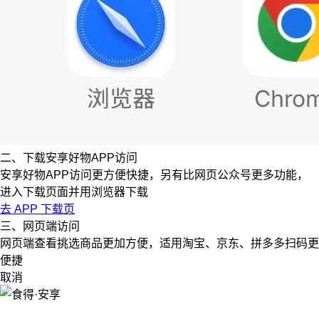
二、下载安享好物APP访问
安享好物APP访问更方便快捷，另有比网页公众号更多功能，
进入下载页面并用浏览器下载
去 APP 下载页
三、网页端访问
网页端查看挑选商品更加方便，适用淘宝、京东、拼多多扫码更
便捷
取消