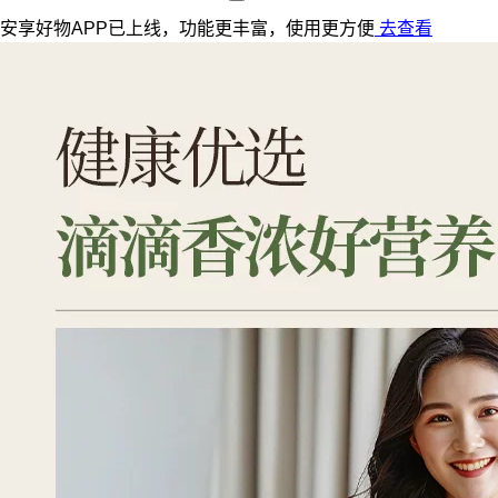
安享好物APP已上线，功能更丰富，使用更方便
去查看