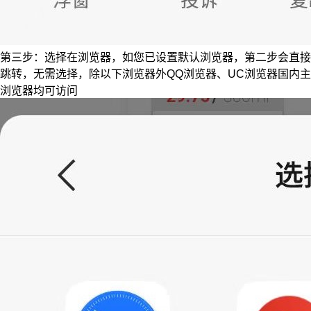
第三步：选择在浏览器，如您已设置默认浏览器，第二步会直接
跳转，无需选择，除以下浏览器外QQ浏览器、UC浏览器国内主
浏览器均可访问