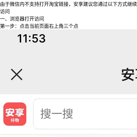
由于微信内不支持打开淘宝链接，安享建议您通过以下方式继续
访问
一、浏览器打开访问
第一步：点击当前页面右上角三个点