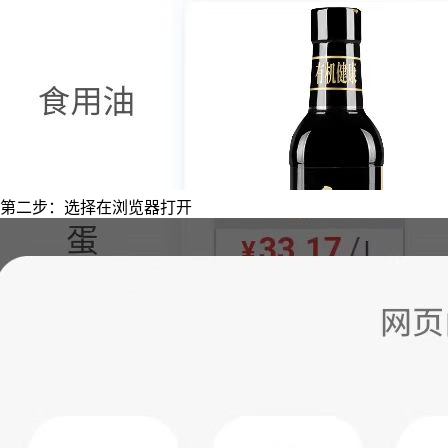
第二步：选择在浏览器打开