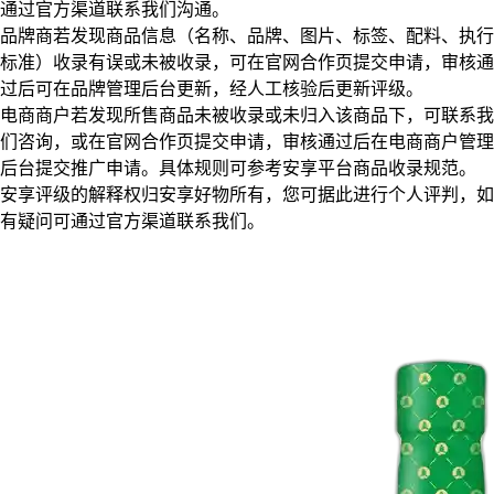
通过官方渠道联系我们沟通。
品牌商若发现商品信息（名称、品牌、图片、标签、配料、执行
标准）收录有误或未被收录，可在官网合作页提交申请，审核通
过后可在品牌管理后台更新，经人工核验后更新评级。
电商商户若发现所售商品未被收录或未归入该商品下，可联系我
们咨询，或在官网合作页提交申请，审核通过后在电商商户管理
后台提交推广申请。具体规则可参考安享平台商品收录规范。
安享评级的解释权归安享好物所有，您可据此进行个人评判，如
有疑问可通过官方渠道联系我们。