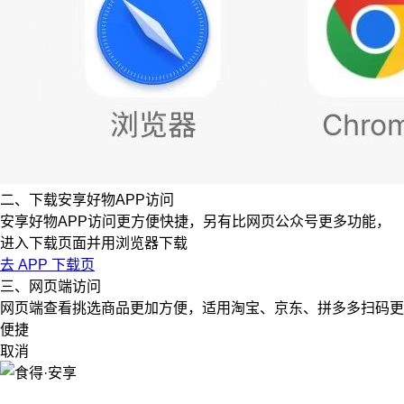
二、下载安享好物APP访问
安享好物APP访问更方便快捷，另有比网页公众号更多功能，
进入下载页面并用浏览器下载
去 APP 下载页
三、网页端访问
网页端查看挑选商品更加方便，适用淘宝、京东、拼多多扫码更
便捷
取消