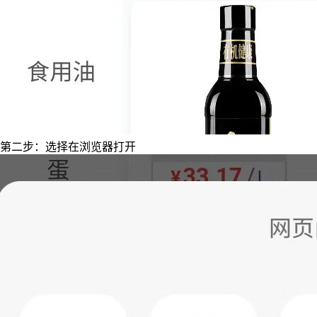
第二步：选择在浏览器打开