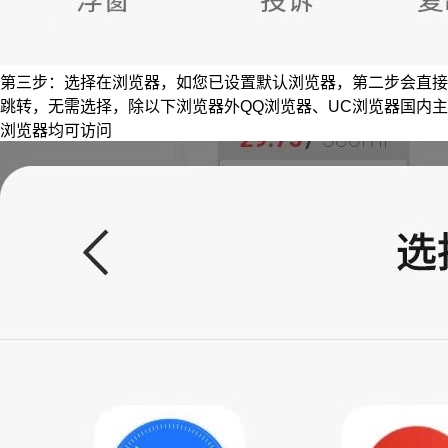
第三步：选择在浏览器，如您已设置默认浏览器，第二步会直接
跳转，无需选择，除以下浏览器外QQ浏览器、UC浏览器国内主
浏览器均可访问