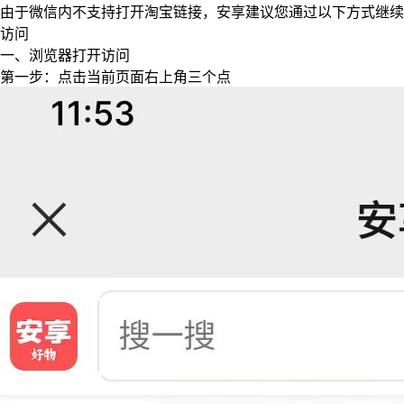
由于微信内不支持打开淘宝链接，安享建议您通过以下方式继续
访问
一、浏览器打开访问
第一步：点击当前页面右上角三个点