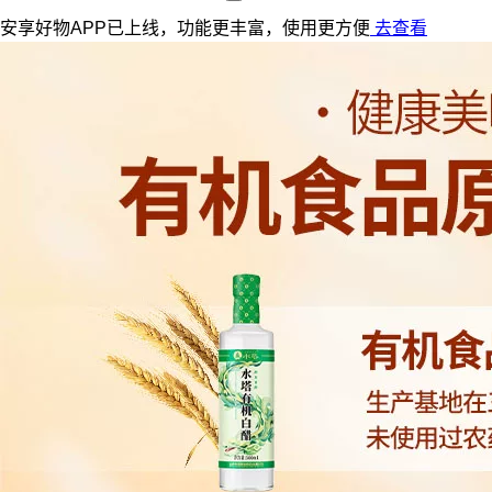
安享好物APP已上线，功能更丰富，使用更方便
去查看