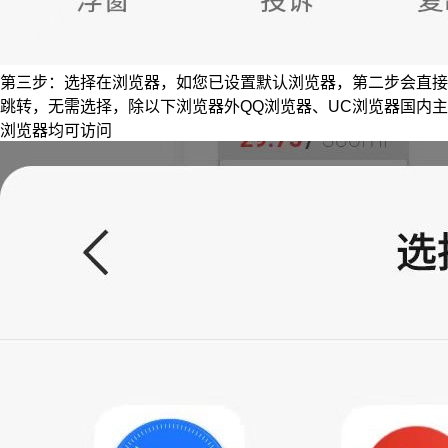
第三步：选择在浏览器，如您已设置默认浏览器，第二步会直接
跳转，无需选择，除以下浏览器外QQ浏览器、UC浏览器国内主
浏览器均可访问