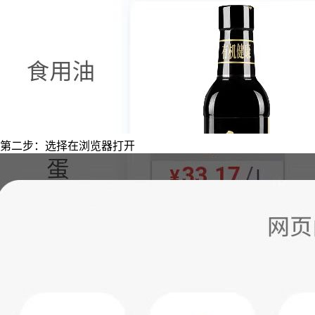
第二步：选择在浏览器打开