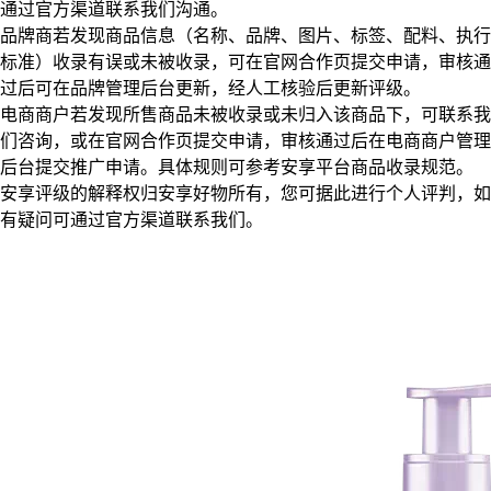
通过官方渠道联系我们沟通。
品牌商若发现商品信息（名称、品牌、图片、标签、配料、执行
标准）收录有误或未被收录，可在官网合作页提交申请，审核通
过后可在品牌管理后台更新，经人工核验后更新评级。
电商商户若发现所售商品未被收录或未归入该商品下，可联系我
们咨询，或在官网合作页提交申请，审核通过后在电商商户管理
后台提交推广申请。具体规则可参考安享平台商品收录规范。
安享评级的解释权归安享好物所有，您可据此进行个人评判，如
有疑问可通过官方渠道联系我们。