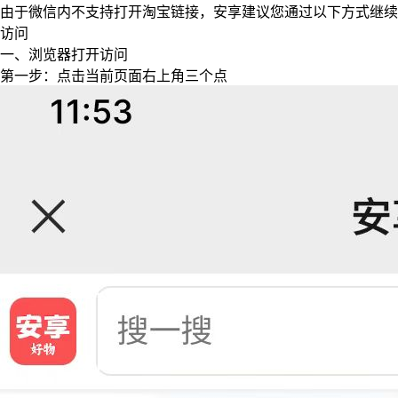
由于微信内不支持打开淘宝链接，安享建议您通过以下方式继续
访问
一、浏览器打开访问
第一步：点击当前页面右上角三个点