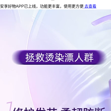
安享好物APP已上线，功能更丰富，使用更方便
去查看