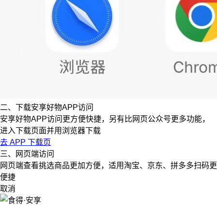
二、下载安享好物APP访问
安享好物APP访问更方便快捷，另有比网页公众号更多功能，
进入下载页面并用浏览器下载
去 APP 下载页
三、网页端访问
网页端查看挑选商品更加方便，适用淘宝、京东、拼多多扫码更
便捷
取消